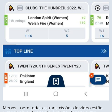
Menos – nem todas as transmissões de vídeo estão