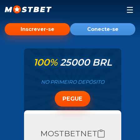
Mostbet
Inscrever-se
Conecte-se
Slots
Conta
Aviador
100%
25000 BRL
Instrução
Espelho
NO PRIMEIRO DEPÓSITO
Android
iOS
PEGUE
PC
Bonus
MOSTBETNET