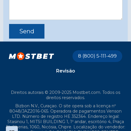
Send
8 (800) 5-111-499
Revisão
Direitos autorais © 2009-2025 Mostbet.com. Todos os
direitos reservados.
Bizbon N.V., Curaçao. O site opera sob a licença nº
8048/JAZ2016-065. Operadora de pagamentos Venson
LTD. Número de registro HE 352364. Endereço legal:
Stasinou 1, MITSI BUILDING 1, 1º andar, escritório 4, Praça
Eleftherias, 1060, Nicósia, Chipre. Localização do vendedor: