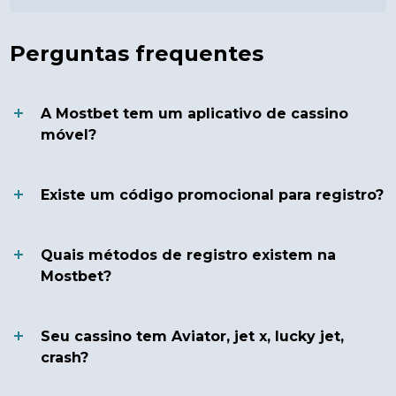
Perguntas frequentes
A Mostbet tem um aplicativo de cassino
móvel?
Existe um código promocional para registro?
Quais métodos de registro existem na
Mostbet?
Seu cassino tem Aviator, jet x, lucky jet,
crash?