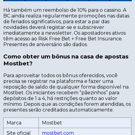
Há também um reembolso de 10% para o cassino. A
BC ainda realiza regularmente promoções nas datas
de feriados significativos, para estar a par das
novidades deverá registar-se e subscrever
imediatamente a newsletter. Os apostadores ativos
têm acesso ao Risk Free Bet + Free Bet Insurance.
Presentes de aniversário são dados.
Como obter um bônus na casa de apostas
Mostbet?
Para aproveitar todos os bônus oferecidos, você
precisa se registrar na plataforma e fazer uma
reposição de saldo de qualquer forma disponível na
Mostbet. Os iniciantes recebem “pãezinhos” para
depósitos de 1 a 4, há restrições quanto ao valor
mínimo. Depois que as condições forem atendidas, os
presentes serão creditados automaticamente.
Marca
Mostbet
Site oficial
mostbet.com