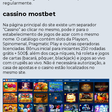
regularmente.
cassino mostbet
Na página principal do site existe um separador
“Cassino” ao clicar no mesmo, pode ir para o
estabelecimento de jogos de azar com o mesmo
nome. O catálogo contém slots da Playson,
Spinomenal, Pragmatic Play e outras operadoras
licenciadas. Bônus inicial para iniciantes 250 rodadas
grátis + 500$. além dos caça-níqueis, há roleta e jogos
de cartas (bacará, pôquer, blackjack) e jogos ao vivo
com crupiês ao vivo. Não é necessária autorização, a
casa de apostas e o casino estão localizados no
mesmo site.