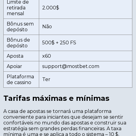
Limite de
retirada
2.000$
mensal
Bônus sem
Não
depósito
Bônus de
500$ + 250 FS
depósito
Aposta
x60
Apoiar
support@mostbet.com
Plataforma
Ter
de cassino
Tarifas máximas e mínimas
A casa de apostas se tornará uma plataforma
conveniente para iniciantes que desejam se sentir
confortáveis ​​no mundo das apostas e construir sua
estratégia sem grandes perdas financeiras. A taxa
mínima é uma e se aplica a todo o sistema – 10 $.