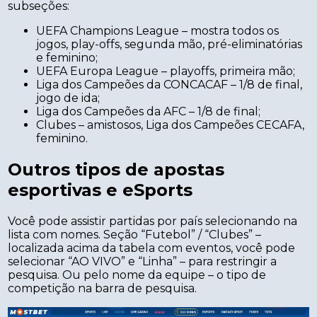
subseções:
UEFA Champions League – mostra todos os
jogos, play-offs, segunda mão, pré-eliminatórias
e feminino;
UEFA Europa League – playoffs, primeira mão;
Liga dos Campeões da CONCACAF – 1/8 de final,
jogo de ida;
Liga dos Campeões da AFC – 1/8 de final;
Clubes – amistosos, Liga dos Campeões CECAFA,
feminino.
Outros tipos de apostas
esportivas e eSports
Você pode assistir partidas por país selecionando na
lista com nomes. Seção “Futebol” / “Clubes” –
localizada acima da tabela com eventos, você pode
selecionar “AO VIVO” e “Linha” – para restringir a
pesquisa. Ou pelo nome da equipe – o tipo de
competição na barra de pesquisa.