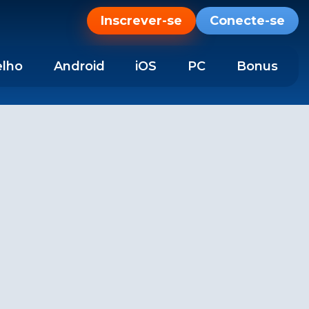
Inscrever-se
Conecte-se
elho
Android
iOS
PC
Bonus