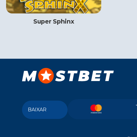
cs
tr
Super Sphinx
BAIXAR