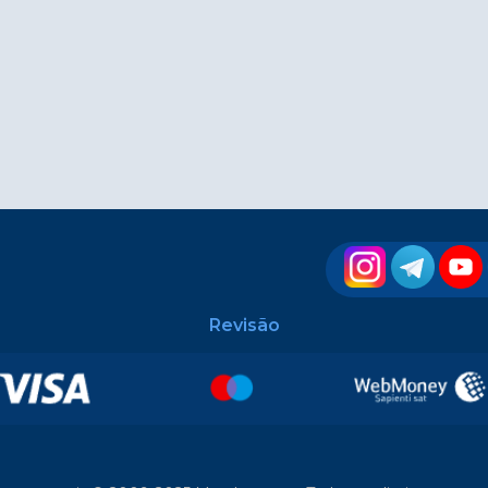
Revisão