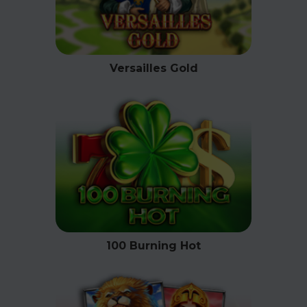
Versailles Gold
100 Burning Hot