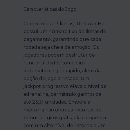
Características do Jogo
Com 5 rolos e 3 linhas, 10 Power Hot
possui um número fixo de linhas de
pagamento, garantindo que cada
rodada seja cheia de emoção. Os
jogadores podem desfrutar de
funcionalidades como giro
automático e giro rápido, além da
opção de jogo arriscado. Um
jackpot progressivo eleva o nível de
adrenalina, permitindo ganhos de
até 23,31 unidades. Embora a
máquina não ofereça recursos de
bônus ou giros grátis, ela compensa
com um alto nível de retorno e um