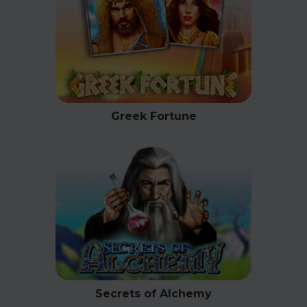
Greek Fortune
Secrets of Alchemy