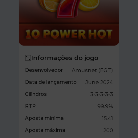
Informações do jogo
Desenvolvedor
Amusnet (EGT)
Data de lançamento
June 2024
Cilindros
3-3-3-3-3
RTP
99.9%
Aposta mínima
15.41
Aposta máxima
200