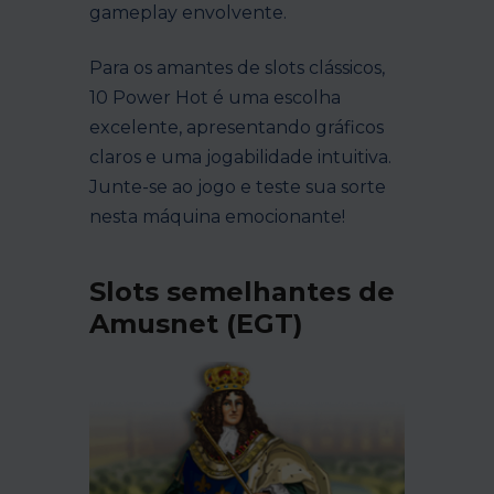
gameplay envolvente.
Para os amantes de slots clássicos,
10 Power Hot é uma escolha
excelente, apresentando gráficos
claros e uma jogabilidade intuitiva.
Junte-se ao jogo e teste sua sorte
nesta máquina emocionante!
Slots semelhantes de
Amusnet (EGT)