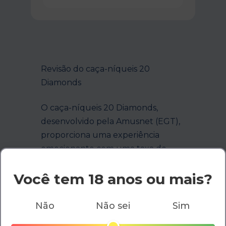
Revisão do caça-níqueis 20
Diamonds
O caça-níqueis 20 Diamonds,
desenvolvido pela Amusnet (EGT),
proporciona uma experiência
emocionante com uma taxa de
retorno ao jogador (RTP) de 96,14%.
Você tem 18 anos ou mais?
Lançado em janeiro de 2016, este
slot continua a cativar os jogadores
com sua mecânica simples e
Não
Não sei
Sim
envolvente, apresentando 20