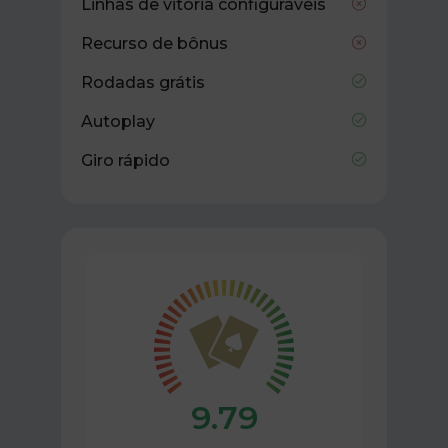
Linhas de vitória configuráveis
Recurso de bônus
Rodadas grátis
Autoplay
Giro rápido
9.79