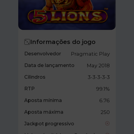
Informações do jogo
Desenvolvedor
Pragmatic Play
Data de lançamento
May 2018
Cilindros
3-3-3-3-3
RTP
99.1%
Aposta mínima
6.76
Aposta máxima
250
Jackpot progressivo