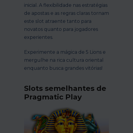
inicial. A flexibilidade nas estratégias
de apostas e as regras claras tornam
este slot atraente tanto para
novatos quanto para jogadores
experientes.
Experimente a mágica de 5 Lions e
mergulhe na rica cultura oriental
enquanto busca grandes vitórias!
Slots semelhantes de
Pragmatic Play