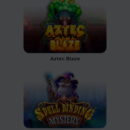
Aztec Blaze