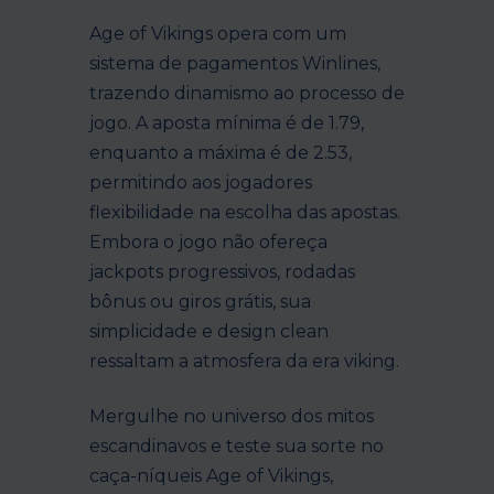
Age of Vikings opera com um
sistema de pagamentos Winlines,
trazendo dinamismo ao processo de
jogo. A aposta mínima é de 1.79,
enquanto a máxima é de 2.53,
permitindo aos jogadores
flexibilidade na escolha das apostas.
Embora o jogo não ofereça
jackpots progressivos, rodadas
bônus ou giros grátis, sua
simplicidade e design clean
ressaltam a atmosfera da era viking.
Mergulhe no universo dos mitos
escandinavos e teste sua sorte no
caça-níqueis Age of Vikings,