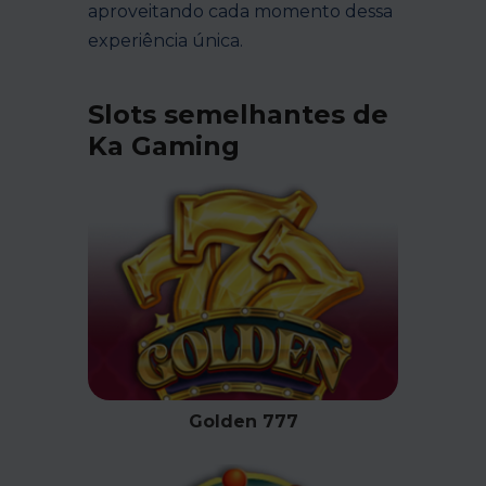
aproveitando cada momento dessa
experiência única.
Slots semelhantes de
Ka Gaming
Golden 777