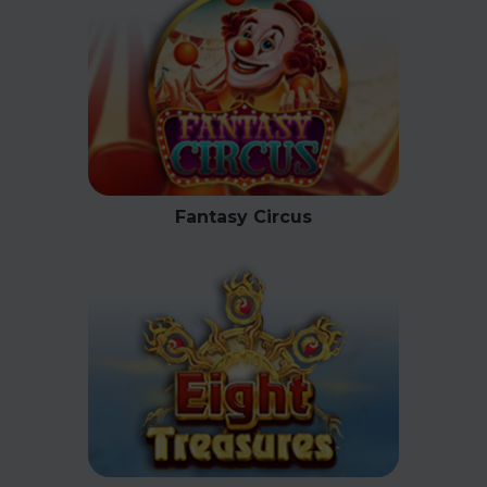
Fantasy Circus