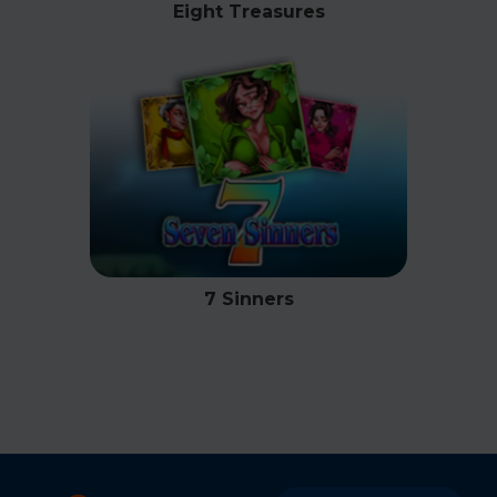
Eight Treasures
7 Sinners