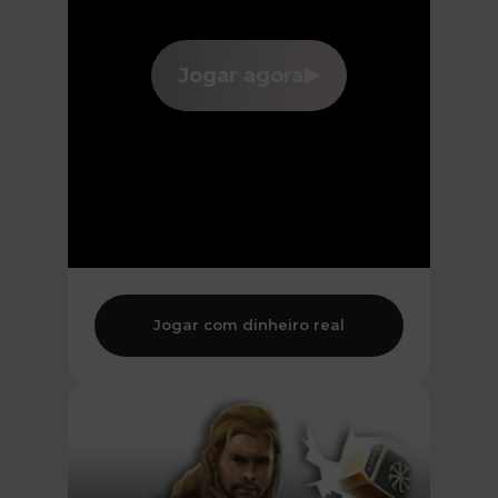
Jogar agora
Jogar com dinheiro real