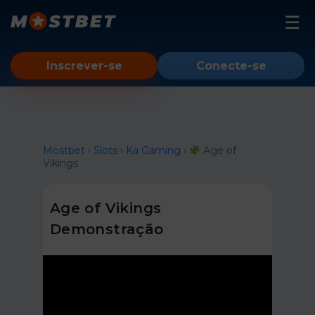
Mostbet
Inscrever-se
Conecte-se
Slots
Conta
Aviador
Instrução
Mostbet
›
Slots
›
Ka Gaming
›
Age of
Vikings
Espelho
Android
Age of Vikings
iOS
Demonstração
PC
Bonus