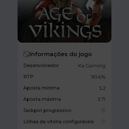
Informações do jogo
Desenvolvedor
Ka Gaming
RTP
90.6%
Aposta mínima
5.2
Aposta máxima
3.71
Jackpot progressivo
Linhas de vitória configuráveis