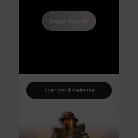
Jogar agora
Jogar com dinheiro real