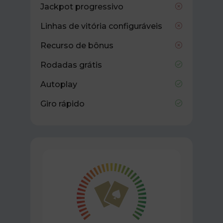
Jackpot progressivo
Linhas de vitória configuráveis
Recurso de bônus
Rodadas grátis
Autoplay
Giro rápido