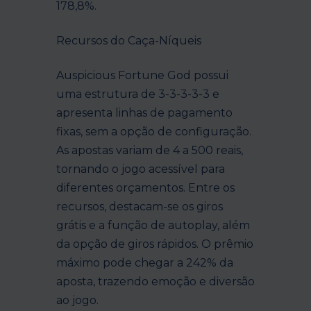
178,8%.
Recursos do Caça-Níqueis
Auspicious Fortune God possui
uma estrutura de 3-3-3-3-3 e
apresenta linhas de pagamento
fixas, sem a opção de configuração.
As apostas variam de 4 a 500 reais,
tornando o jogo acessível para
diferentes orçamentos. Entre os
recursos, destacam-se os giros
grátis e a função de autoplay, além
da opção de giros rápidos. O prêmio
máximo pode chegar a 242% da
aposta, trazendo emoção e diversão
ao jogo.