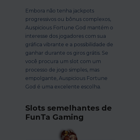
Embora não tenha jackpots
progressivos ou bônus complexos,
Auspicious Fortune God mantém o
interesse dos jogadores com sua
gráfica vibrante e a possibilidade de
ganhar durante os giros grátis. Se
você procura um slot com um
processo de jogo simples, mas
empolgante, Auspicious Fortune
God é uma excelente escolha.
Slots semelhantes de
FunTa Gaming