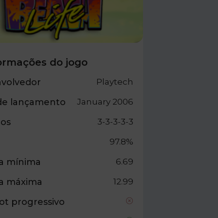
ormações do jogo
volvedor
Playtech
de lançamento
January 2006
ros
3-3-3-3-3
97.8%
a mínima
6.69
a máxima
12.99
ot progressivo