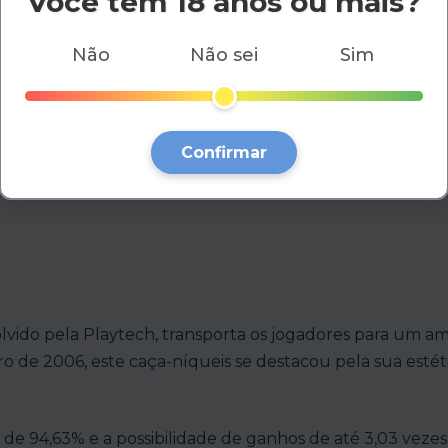
Você tem 18 anos ou mais?
9.20
Não
Não sei
Sim
AVALIAÇÃO
Confirmar
volvido pela Playtech, transporta os jogadores para um a
 de 2006, este caça-níqueis se destacou pela sua estéti
e 94,63% e a possibilidade de ganhos de até 3,03 vezes 