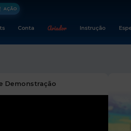
AÇÃO
Mostbet
Aviador
ts
Conta
Instrução
Esp
Slots
Conta
Aviador
Instrução
Espelho
Android
fe Demonstração
iOS
PC
Bonus