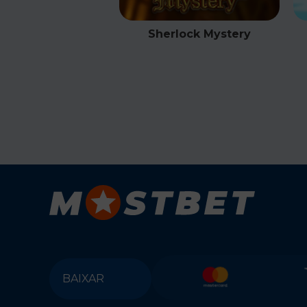
Sherlock Mystery
BAIXAR