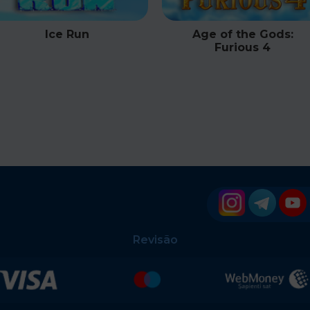
Ice Run
Age of the Gods:
Furious 4
Revisão