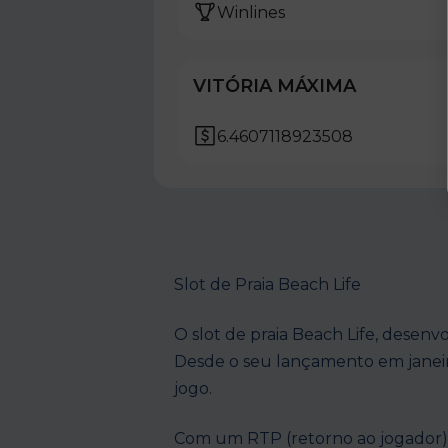
Winlines
VITÓRIA MÁXIMA
6.4607118923508
Slot de Praia Beach Life
O slot de praia Beach Life, desen
Desde o seu lançamento em janeiro
jogo.
Com um RTP (retorno ao jogador) d