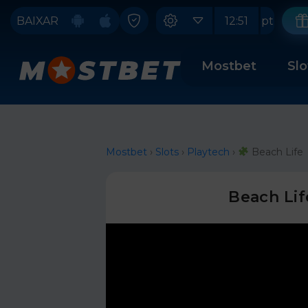
BAIXAR
12:51
pt
Mostbet
Slo
ru
uk
uk
pl
Mostbet
›
Slots
›
Playtech
›
Beach Life
bn
es
Beach Li
fr
no
hu
ar