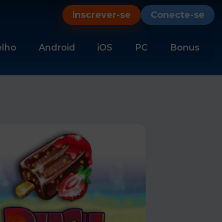
Inscrever-se
Conecte-se
elho
Android
iOS
PC
Bonus