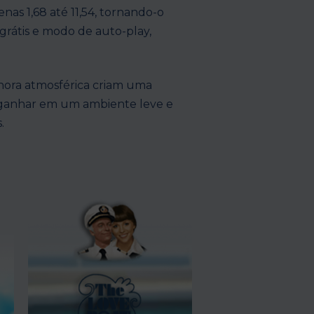
as 1,68 até 11,54, tornando-o
grátis e modo de auto-play,
onora atmosférica criam uma
e ganhar em um ambiente leve e
.