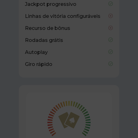
Jackpot progressivo
Linhas de vitória configuráveis
Recurso de bônus
Rodadas grátis
Autoplay
Giro rápido