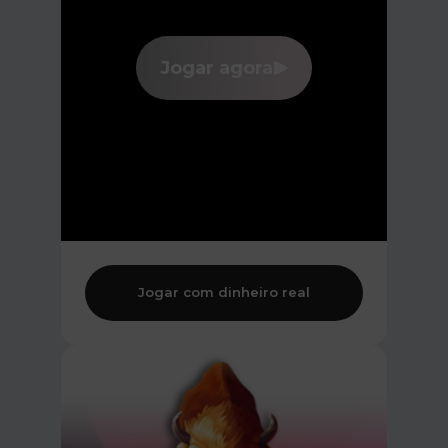
Jogar agora
Jogar com dinheiro real