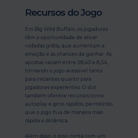
Recursos do Jogo
Em Big Wild Buffalo, os jogadores
têm a oportunidade de ativar
rodadas grátis, que aumentam a
emoção e as chances de ganhar. As
apostas variam entre 28,43 e 8,34,
tornando o jogo acessível tanto
para iniciantes quanto para
jogadores experientes. O slot
também oferece recursos como
autoplay e giros rápidos, permitindo
que o jogo flua de maneira mais
rápida e dinâmica.
Além disso, o jogo conta com um