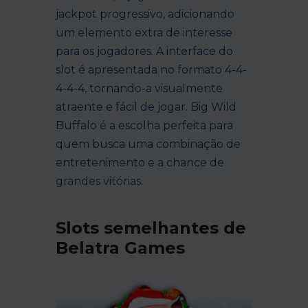
jackpot progressivo, adicionando
um elemento extra de interesse
para os jogadores. A interface do
slot é apresentada no formato 4-4-
4-4-4, tornando-a visualmente
atraente e fácil de jogar. Big Wild
Buffalo é a escolha perfeita para
quem busca uma combinação de
entretenimento e a chance de
grandes vitórias.
Slots semelhantes de
Belatra Games