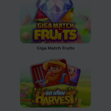
Giga Match Fruits