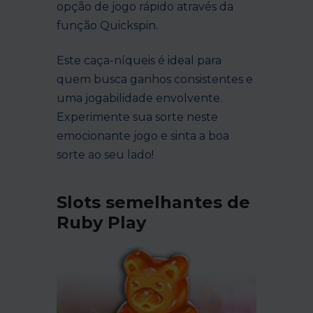
opção de jogo rápido através da
função Quickspin.
Este caça-níqueis é ideal para
quem busca ganhos consistentes e
uma jogabilidade envolvente.
Experimente sua sorte neste
emocionante jogo e sinta a boa
sorte ao seu lado!
Slots semelhantes de
Ruby Play