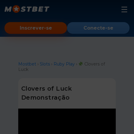
Mostbet
Inscrever-se
Conecte-se
Slots
Conta
Aviador
Instrução
Mostbet
›
Slots
›
Ruby Play
›
Clovers of
Luck
Espelho
Android
Clovers of Luck
iOS
Demonstração
PC
Bonus