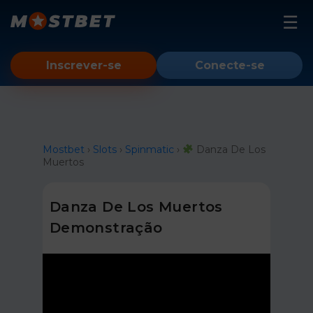
Mostbet
Inscrever-se
Conecte-se
Slots
Conta
Aviador
Instrução
Mostbet
›
Slots
›
Spinmatic
›
Danza De Los
Muertos
Espelho
Android
Danza De Los Muertos
iOS
Demonstração
PC
Bonus