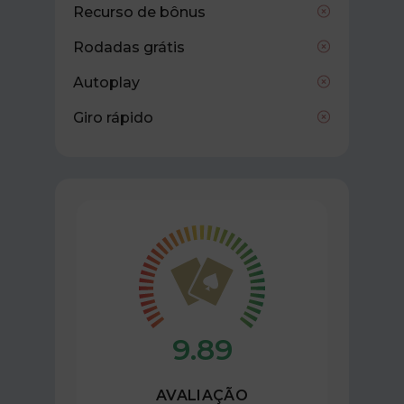
Recurso de bônus
Rodadas grátis
Autoplay
Giro rápido
9.89
AVALIAÇÃO