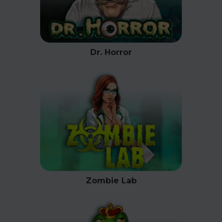
Dr. Horror
Zombie Lab