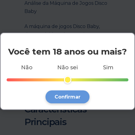
Análise da Máquina de Jogos Disco
Baby
A máquina de jogos Disco Baby,
desenvolvida pela Octavian,
convida os jogadores a
Você tem 18 anos ou mais?
mergulharem em um universo
repleto de luzes vibrantes e música
Não
Não sei
Sim
contagiante. Com um RTP de
95,65% e ganhos máximos de até
2,34, este slot se destaca pela sua
mecânica simples e envolvente.
Confirmar
Características
Principais