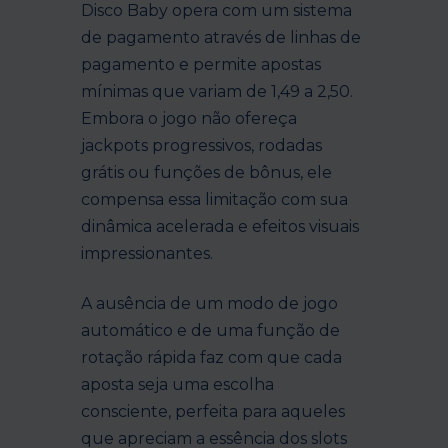
Disco Baby opera com um sistema
de pagamento através de linhas de
pagamento e permite apostas
mínimas que variam de 1,49 a 2,50.
Embora o jogo não ofereça
jackpots progressivos, rodadas
grátis ou funções de bônus, ele
compensa essa limitação com sua
dinâmica acelerada e efeitos visuais
impressionantes.
A ausência de um modo de jogo
automático e de uma função de
rotação rápida faz com que cada
aposta seja uma escolha
consciente, perfeita para aqueles
que apreciam a essência dos slots