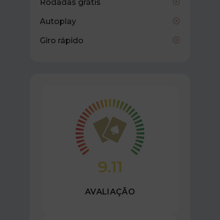
Rodadas grátis
Autoplay
Giro rápido
9.11
AVALIAÇÃO