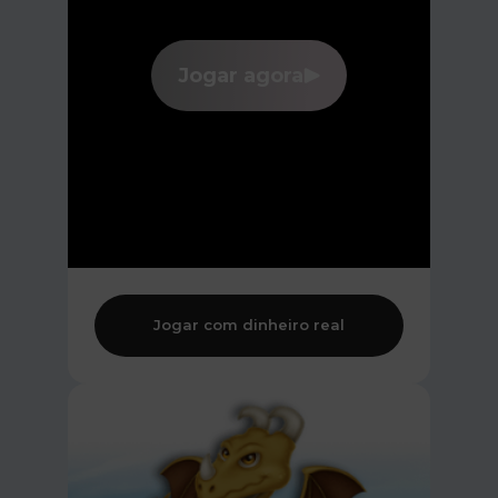
Jogar agora
Jogar com dinheiro real