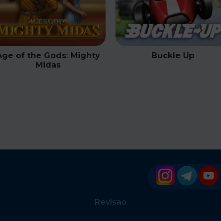
Age of the Gods: Mighty
Buckle Up
Midas
Revisão