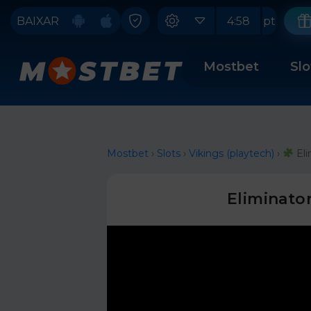
BAIXAR
4:58
pt
Mostbet
Slo
ru
uk
uk
pl
Mostbet
›
Slots
›
Vikings (playtech)
›
Eli
bn
es
Eliminato
fr
no
hu
ar