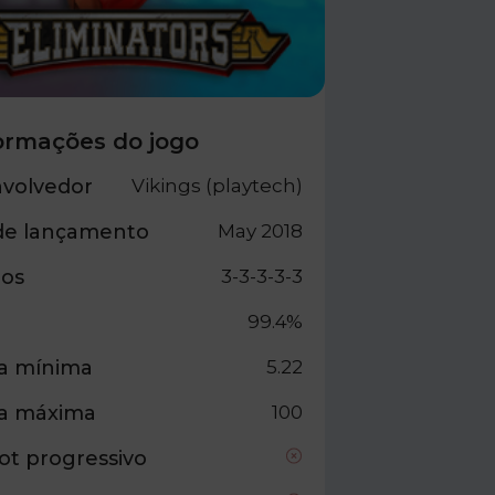
ormações do jogo
volvedor
Vikings (playtech)
de lançamento
May 2018
ros
3-3-3-3-3
99.4%
a mínima
5.22
a máxima
100
ot progressivo