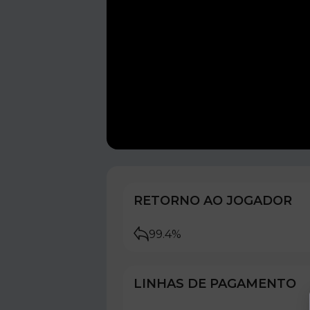
RETORNO AO JOGADOR
99.4%
LINHAS DE PAGAMENTO