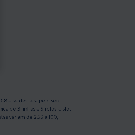
018 e se destaca pelo seu
 de 3 linhas e 5 rolos, o slot
as variam de 2,53 a 100,