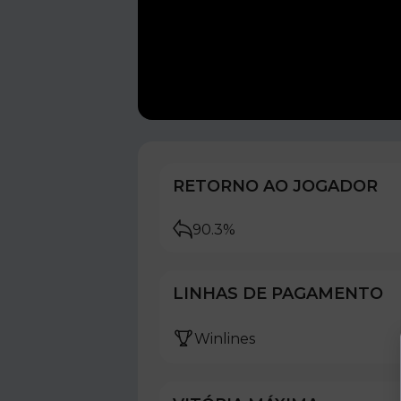
RETORNO AO JOGADOR
90.3%
LINHAS DE PAGAMENTO
Winlines