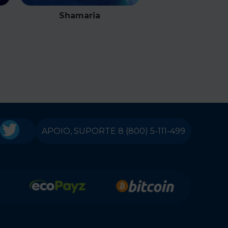
Shamaria
APOIO, SUPORTE
8 (800) 5-111-499