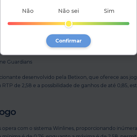
Não
Não sei
Sim
Confirmar
une Guardians
ionante desenvolvido pela Betixon, que oferece aos jo
TP de 2,58 e a possibilidade de ganhos de até 0,85, est
Jogo
 opera com o sistema Winlines, proporcionando inúmer
 mínima é de 0,76, enquanto a máxima é de 2,58, permit