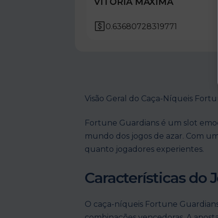
VITÓRIA MÁXIMA
0.63680728319771
Visão Geral do Caça-Níqueis Fort
Fortune Guardians é um slot emoc
mundo dos jogos de azar. Com um R
quanto jogadores experientes.
Características do 
O caça-níqueis Fortune Guardians
combinações vencedoras. A aposta