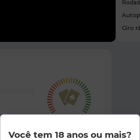
Rodad
Autop
Giro r
9.12
Você tem 18 anos ou mais?
AVALIAÇÃO