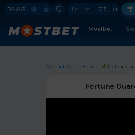
BAIXAR
5:15
pt
Mostbet
Slo
ru
uk
uk
pl
Mostbet
›
Slots
›
Betixon
›
Fortune Gua
bn
es
Fortune Guar
fr
no
hu
ar