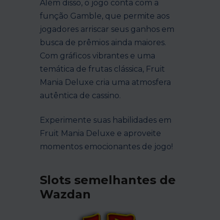
Além disso, o jogo conta com a
função Gamble, que permite aos
jogadores arriscar seus ganhos em
busca de prêmios ainda maiores.
Com gráficos vibrantes e uma
temática de frutas clássica, Fruit
Mania Deluxe cria uma atmosfera
autêntica de cassino.
Experimente suas habilidades em
Fruit Mania Deluxe e aproveite
momentos emocionantes de jogo!
Slots semelhantes de
Wazdan