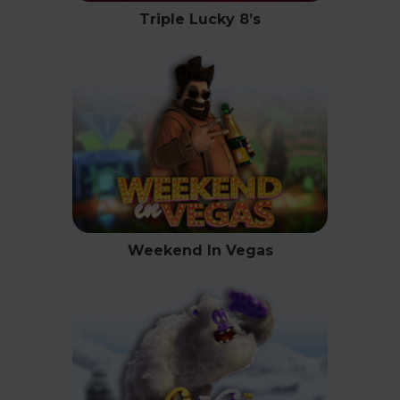
Triple Lucky 8’s
Weekend In Vegas