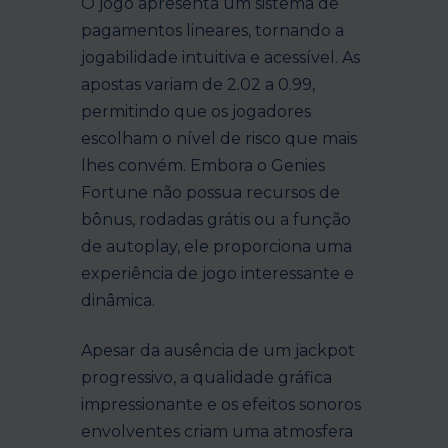
O jogo apresenta um sistema de
pagamentos lineares, tornando a
jogabilidade intuitiva e acessível. As
apostas variam de 2.02 a 0.99,
permitindo que os jogadores
escolham o nível de risco que mais
lhes convém. Embora o Genies
Fortune não possua recursos de
bônus, rodadas grátis ou a função
de autoplay, ele proporciona uma
experiência de jogo interessante e
dinâmica.
Apesar da ausência de um jackpot
progressivo, a qualidade gráfica
impressionante e os efeitos sonoros
envolventes criam uma atmosfera