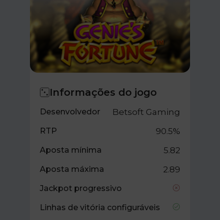
Informações do jogo
Desenvolvedor
Betsoft Gaming
RTP
90.5%
Aposta mínima
5.82
Aposta máxima
2.89
Jackpot progressivo
Linhas de vitória configuráveis