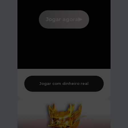
Jogar agora
Jogar com dinheiro real