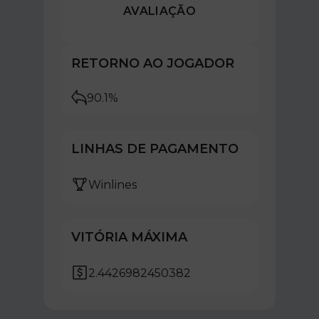
AVALIAÇÃO
RETORNO AO JOGADOR
90.1%
LINHAS DE PAGAMENTO
Winlines
VITÓRIA MÁXIMA
2.4426982450382