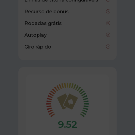
Recurso de bônus
Rodadas grátis
Autoplay
Giro rápido
9.52