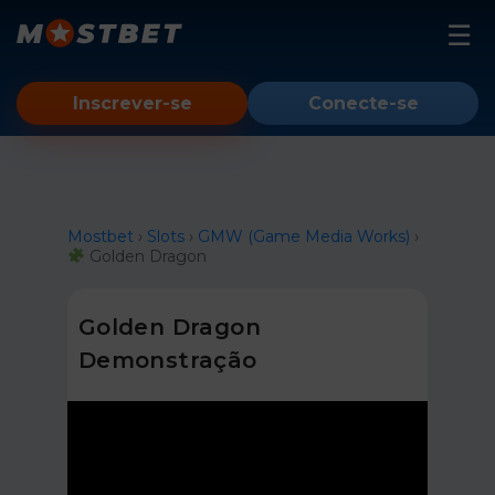
Mostbet
Inscrever-se
Conecte-se
Slots
Conta
Aviador
Instrução
Mostbet
›
Slots
›
GMW (Game Media Works)
›
Golden Dragon
Espelho
Android
Golden Dragon
iOS
Demonstração
PC
Bonus