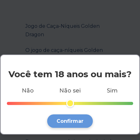
Jogo de Caça-Níqueis Golden
Dragon
O jogo de caça-níqueis Golden
Dragon, desenvolvido pela GMW
(Game Media Works), oferece uma
Você tem 18 anos ou mais?
experiência de jogo única com uma
temática envolvente e recursos
Não
Não sei
Sim
emocionantes. Com um RTP
(Retorno ao Jogador)
impressionante de 140,41%, este slot
atrai jogadores que buscam
Confirmar
oportunidades de ganhar.