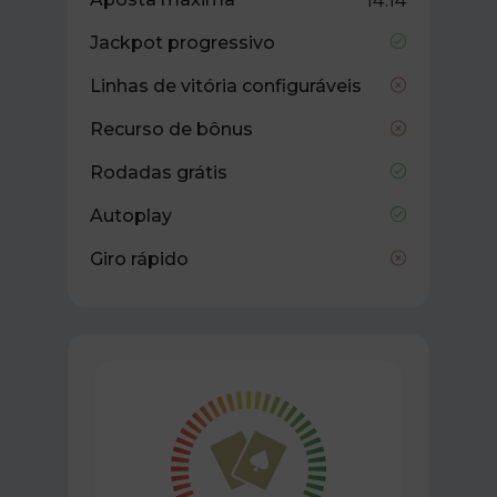
14.14
Jackpot progressivo
Linhas de vitória configuráveis
Recurso de bônus
Rodadas grátis
Autoplay
Giro rápido