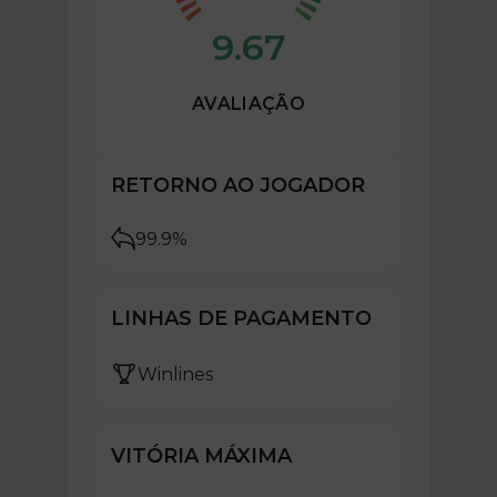
9.67
AVALIAÇÃO
RETORNO AO JOGADOR
99.9%
LINHAS DE PAGAMENTO
Winlines
VITÓRIA MÁXIMA