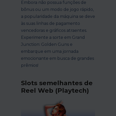
Embora não possua funções de
bônus ou um modo de jogo rápido,
a popularidade da máquina se deve
às suas linhas de pagamento
vencedoras e gráficos atraentes.
Experimente a sorte em Grand
Junction: Golden Guns e
embarque em uma jornada
emocionante em busca de grandes
prêmios!
Slots semelhantes de
Reel Web (Playtech)