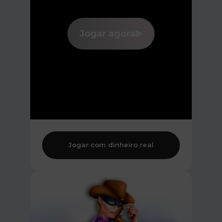
Jogar agora
Jogar com dinheiro real