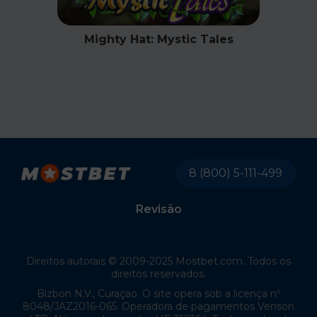
Mighty Hat: Mystic Tales
8 (800) 5-111-499
Revisão
Direitos autorais © 2009-2025 Mostbet.com. Todos os
direitos reservados.
Bizbon N.V., Curaçao. O site opera sob a licença nº
8048/JAZ2016-065. Operadora de pagamentos Venson