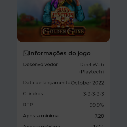
Informações do jogo
Desenvolvedor
Reel Web
(Playtech)
Data de lançamento
October 2022
Cilindros
3-3-3-3-3
RTP
99.9%
Aposta mínima
7.28
Aposta máxima