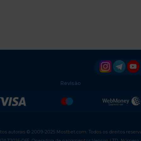
Revisão
itos autorais © 2009-2025 Mostbet.com. Todos os direitos reserv
048/JAZ2016-065. Operadora de pagamentos Venson LTD. Número de