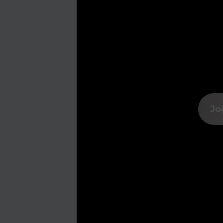
cs
tr
Jo