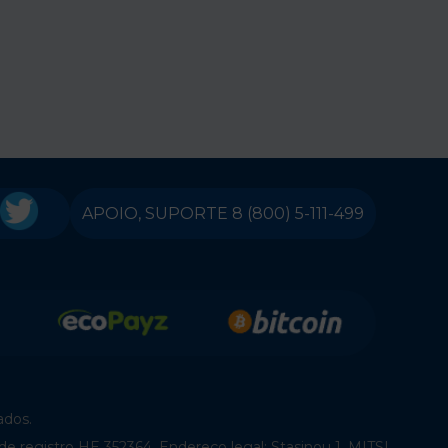
APOIO, SUPORTE
8 (800) 5-111-499
ados.
 registro HE 352364. Endereço legal: Stasinou 1, MITSI