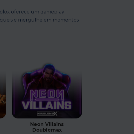
gablox oferece um gameplay
-níqueis e mergulhe em momentos
Neon Villains
Doublemax