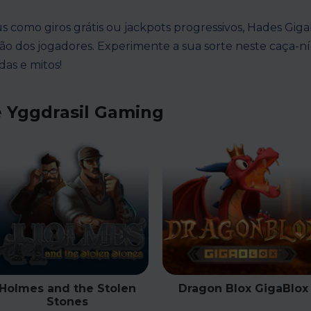
 como giros grátis ou jackpots progressivos, Hades Gi
ão dos jogadores. Experimente a sua sorte neste caça
as e mitos!
e Yggdrasil Gaming
Holmes and the Stolen
Dragon Blox GigaBlox
Stones