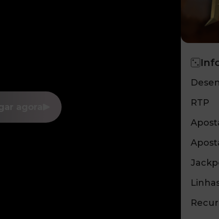
Inf
Desen
RTP
gar agora
Apost
Apost
Jackp
Linhas
Recur