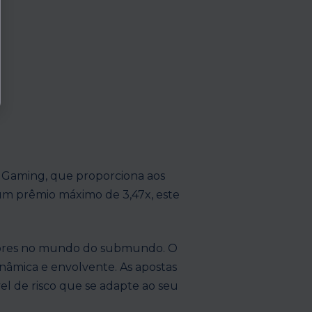
 Gaming, que proporciona aos
um prêmio máximo de 3,47x, este
adores no mundo do submundo. O
inâmica e envolvente. As apostas
l de risco que se adapte ao seu