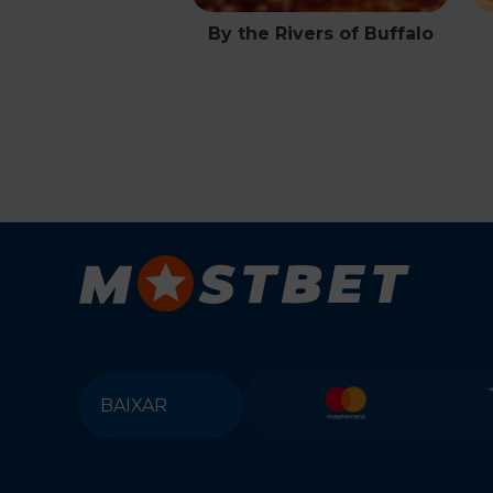
By the Rivers of Buffalo
BAIXAR