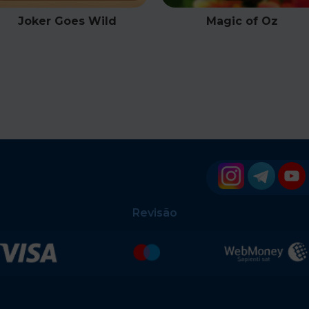
Joker Goes Wild
Magic of Oz
Revisão