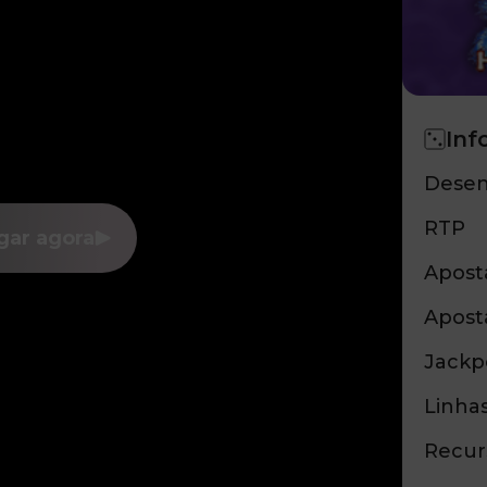
Inf
Desen
RTP
gar agora
Apost
Apost
Jackp
Linhas
Recur