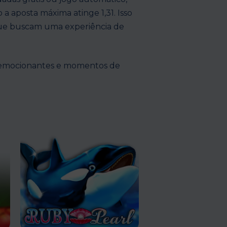
a aposta máxima atinge 1,31. Isso
 que buscam uma experiência de
 emocionantes e momentos de