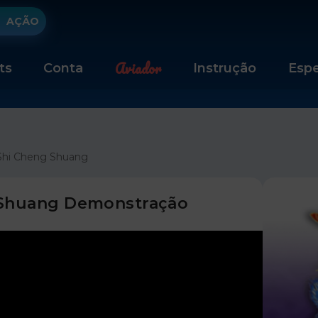
AÇÃO
Mostbet
Aviador
ts
Conta
Instrução
Esp
Slots
Conta
Aviador
Instrução
hi Cheng Shuang
Espelho
Android
 Shuang Demonstração
iOS
PC
Bonus