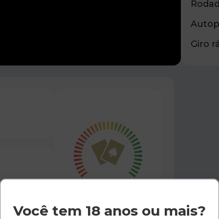
Rodad
Autop
Giro r
9.19
Você tem 18 anos ou mais?
AVALIAÇÃO