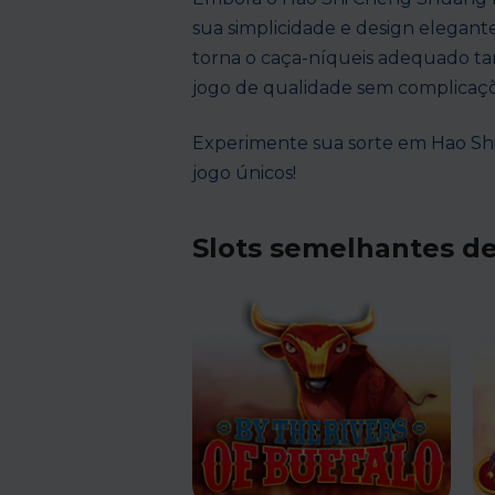
sua simplicidade e design elegant
torna o caça-níqueis adequado ta
jogo de qualidade sem complicaçõ
Experimente sua sorte em Hao S
jogo únicos!
Slots semelhantes d