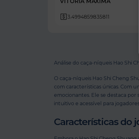
VITÓRIA MÁXIMA
3.4994859835811
Análise do caça-níqueis Hao Shi
O caça-níqueis Hao Shi Cheng Shu
com características únicas. Com 
emocionantes. Ele se destaca por 
intuitivo e acessível para jogadores
Características do 
Embora o Hao Shi Cheng Shuang nã