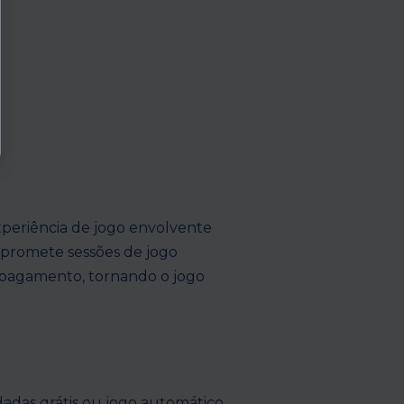
periência de jogo envolvente
 promete sessões de jogo
e pagamento, tornando o jogo
adas grátis ou jogo automático,