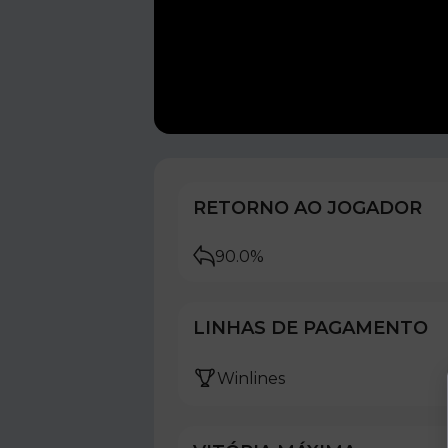
RETORNO AO JOGADOR
90.0%
LINHAS DE PAGAMENTO
Winlines