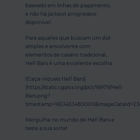
baseado em linhas de pagamento,
e não há jackpot progressivo
disponível.
Para aqueles que buscam um slot
simples e envolvente com
elementos de cassino tradicional,
Hell Bars é uma excelente escolha.
![Caça-níqueis Hell Bars]
(https://static.cgpics.org/pict/16979/Hell-
Bars.png?
timestamp=1653453483000&imageDataId=23
Mergulhe no mundo de Hell Bars e
teste a sua sorte!