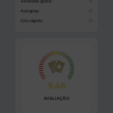
Rodadas grátis
Autoplay
Giro rápido
9.48
AVALIAÇÃO