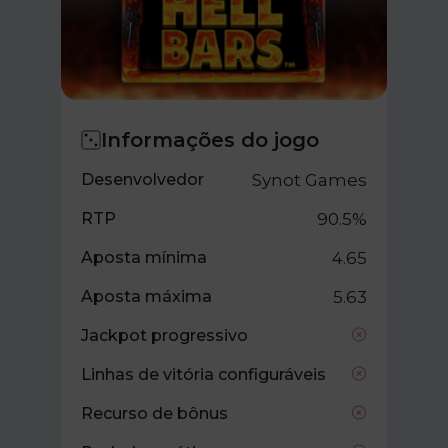
Informações do jogo
Desenvolvedor
Synot Games
RTP
90.5%
Aposta mínima
4.65
Aposta máxima
5.63
Jackpot progressivo
Linhas de vitória configuráveis
Recurso de bônus