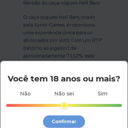
Revisão do caça-níqueis Hell Bars
O caça-níqueis Hell Bars, criado
pela Synot Games, proporciona
uma experiência única para os
aficionados por slots. Com um RTP
(retorno ao jogador) de
aproximadamente 73,52%, este
jogo oferece aos jogadores a
oportunidade de desfrutar de uma
Você tem 18 anos ou mais?
jogabilidade emocionante com
potenciais ganhos.
Não
Não sei
Sim
Características
Principais
Confirmar