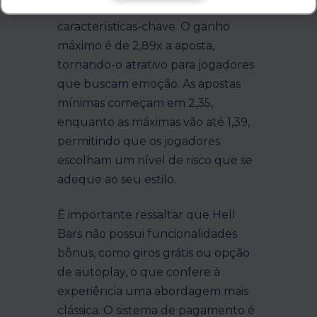
O slot Hell Bars apresenta várias
características-chave. O ganho
máximo é de 2,89x a aposta,
tornando-o atrativo para jogadores
que buscam emoção. As apostas
mínimas começam em 2,35,
enquanto as máximas vão até 1,39,
permitindo que os jogadores
escolham um nível de risco que se
adeque ao seu estilo.
É importante ressaltar que Hell
Bars não possui funcionalidades
bônus, como giros grátis ou opção
de autoplay, o que confere à
experiência uma abordagem mais
clássica. O sistema de pagamento é