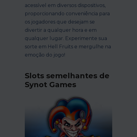
acessível em diversos dispositivos,
proporcionando conveniência para
os jogadores que desejam se
divertir a qualquer hora e em
qualquer lugar. Experimente sua
sorte em Hell Fruits e mergulhe na
emoção do jogo!
Slots semelhantes de
Synot Games