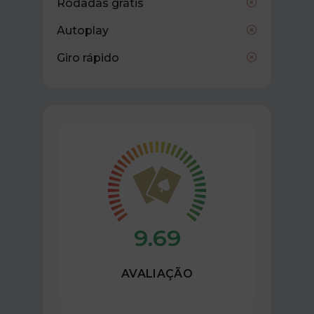
Rodadas grátis
Autoplay
Giro rápido
9.69
AVALIAÇÃO