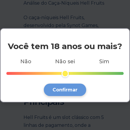
Análise do Caça-Níqueis Hell Fruits
O caça-níqueis Hell Fruits,
desenvolvido pela Synot Games,
oferece aos jogadores uma
experiência vibrante e envolvente
Você tem 18 anos ou mais?
no mundo das frutas. Com um RTP
de 97,99%, este slot se destaca por
Não
Não sei
Sim
sua alta probabilidade de ganhos,
atraindo entusiastas do jogo.
Características
Confirmar
Principais
Hell Fruits é um slot clássico com 5
linhas de pagamento, onde a