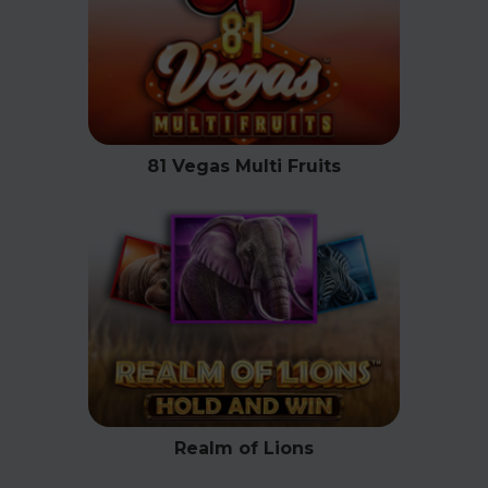
81 Vegas Multi Fruits
Realm of Lions