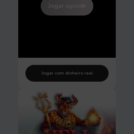
Jogar agora
Jogar com dinheiro real