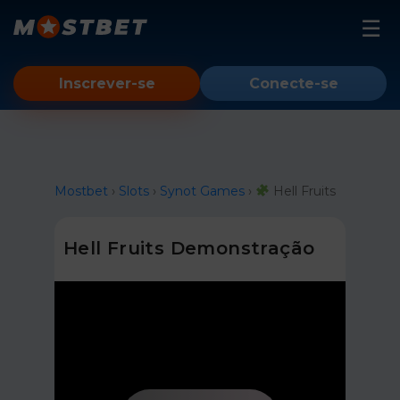
Mostbet
Inscrever-se
Conecte-se
Slots
Conta
Aviador
Instrução
Mostbet
›
Slots
›
Synot Games
›
Hell Fruits
Espelho
Android
Hell Fruits Demonstração
iOS
PC
Bonus