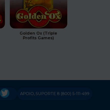
Golden Ox (Triple
Profits Games)
APOIO, SUPORTE
8 (800) 5-111-499