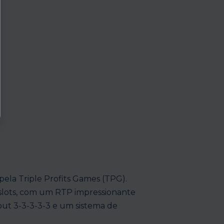
ela Triple Profits Games (TPG).
slots, com um RTP impressionante
out 3-3-3-3-3 e um sistema de