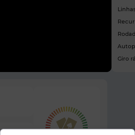
Linhas
Recur
Rodad
Autop
Giro r