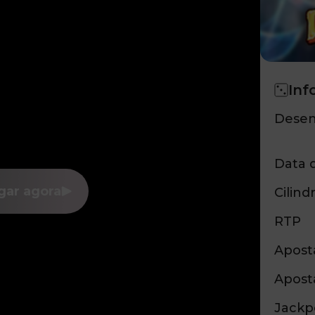
Inf
Desen
Data 
gar agora
Cilind
RTP
Apost
Apost
Jackp