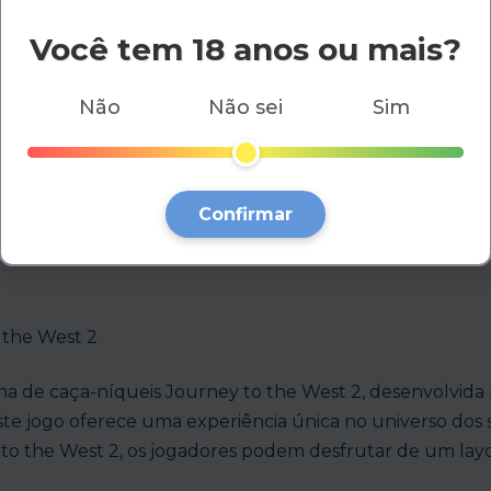
9.49
Você tem 18 anos ou mais?
AVALIAÇÃO
Não
Não sei
Sim
Confirmar
 the West 2
de caça-níqueis Journey to the West 2, desenvolvida p
e jogo oferece uma experiência única no universo dos 
to the West 2, os jogadores podem desfrutar de um lay