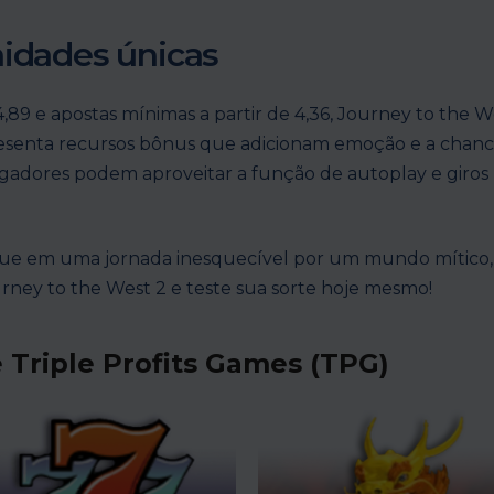
nidades únicas
9 e apostas mínimas a partir de 4,36, Journey to the W
resenta recursos bônus que adicionam emoção e a chanc
 jogadores podem aproveitar a função de autoplay e giros
ue em uma jornada inesquecível por um mundo mítico, 
rney to the West 2 e teste sua sorte hoje mesmo!
 Triple Profits Games (TPG)