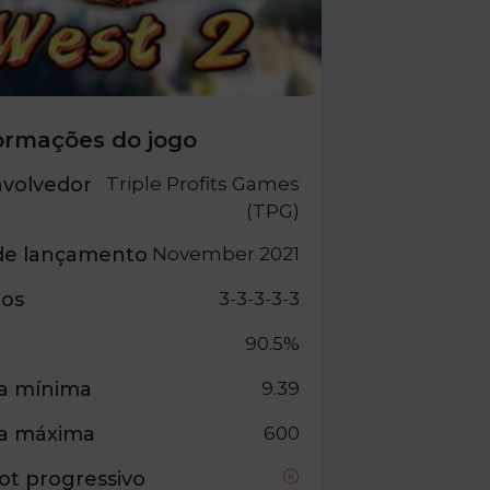
ormações do jogo
volvedor
Triple Profits Games
(TPG)
de lançamento
November 2021
ros
3-3-3-3-3
90.5%
a mínima
9.39
a máxima
600
ot progressivo