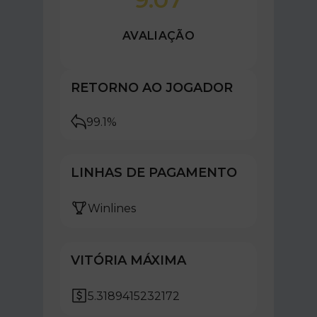
AVALIAÇÃO
RETORNO AO JOGADOR
99.1%
LINHAS DE PAGAMENTO
Winlines
VITÓRIA MÁXIMA
5.3189415232172