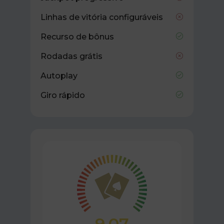
Linhas de vitória configuráveis
Recurso de bônus
Rodadas grátis
Autoplay
Giro rápido
9.07