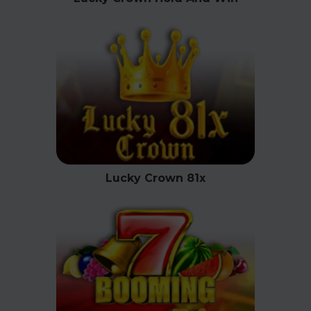
Lucky Crown 81x