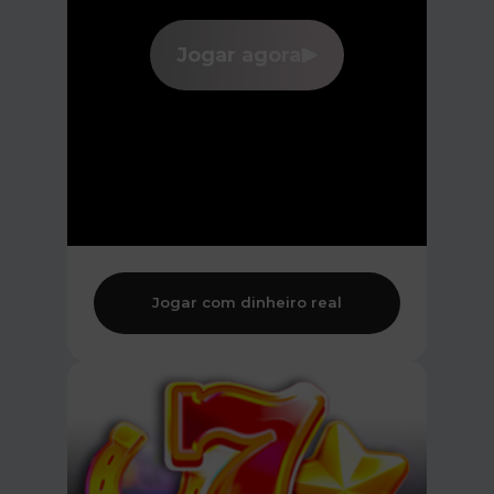
Jogar agora
Jogar com dinheiro real