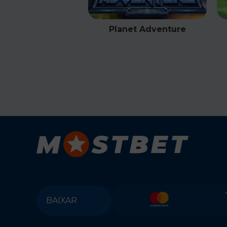
Planet Adventure
BAIXAR