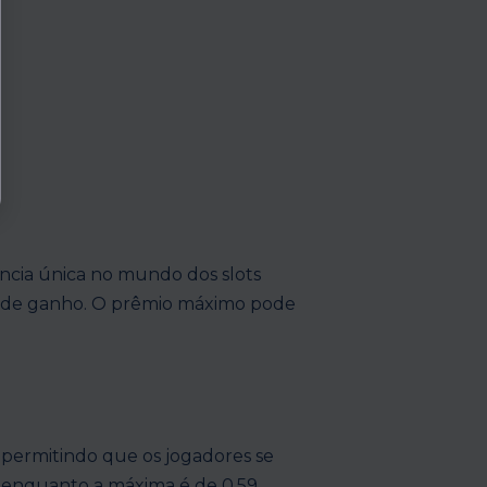
ência única no mundo dos slots
es de ganho. O prêmio máximo pode
 permitindo que os jogadores se
 enquanto a máxima é de 0,59,