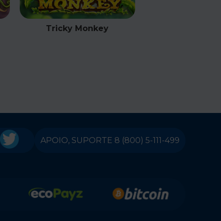
Tricky Monkey
APOIO, SUPORTE
8 (800) 5-111-499