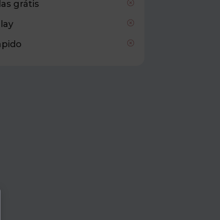
as grátis
lay
ápido