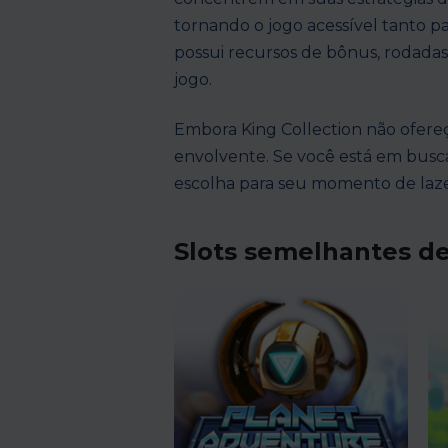
tornando o jogo acessível tanto pa
possui recursos de bônus, rodadas
jogo.
Embora King Collection não ofereç
envolvente. Se você está em busca
escolha para seu momento de laze
Slots semelhantes de