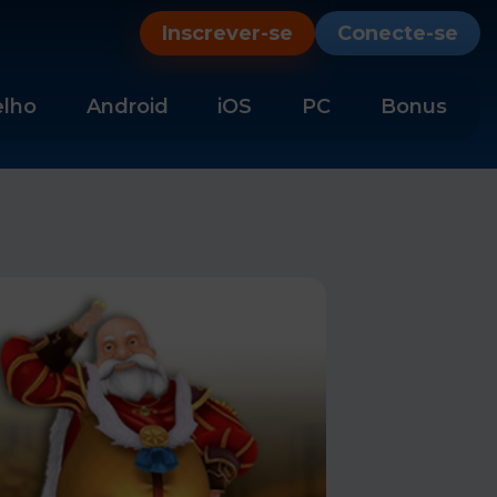
Inscrever-se
Conecte-se
elho
Android
iOS
PC
Bonus