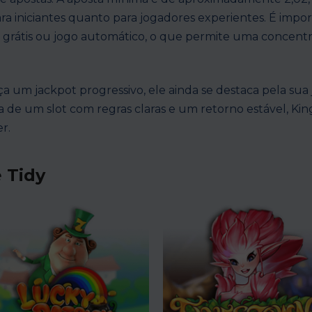
ra iniciantes quanto para jogadores experientes. É impo
 grátis ou jogo automático, o que permite uma concentr
a um jackpot progressivo, ele ainda se destaca pela sua 
 de um slot com regras claras e um retorno estável, Ki
r.
 Tidy