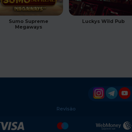
Sumo Supreme
Luckys Wild Pub
Megaways
Revisão