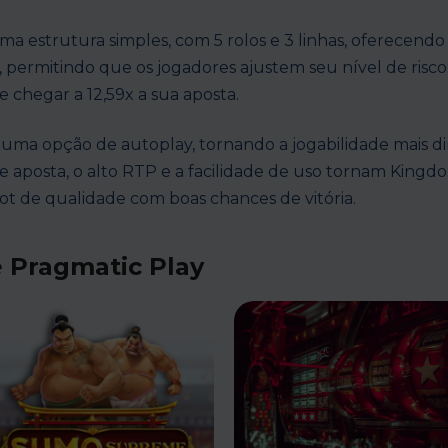
a estrutura simples, com 5 rolos e 3 linhas, oferecendo
0, permitindo que os jogadores ajustem seu nível de ris
 chegar a 12,59x a sua aposta.
 uma opção de autoplay, tornando a jogabilidade mais d
aposta, o alto RTP e a facilidade de uso tornam Kingd
t de qualidade com boas chances de vitória.
 Pragmatic Play