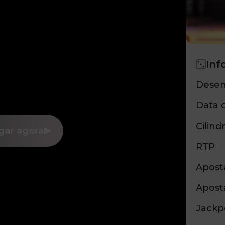
Inf
Desen
Data 
Cilind
gar agora
RTP
Apost
Apost
Jackp