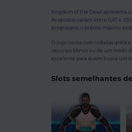
Kingdom of the Dead apresenta um
As apostas variam entre 0,67 e 25
progressivo, o prêmio máximo pode
O jogo conta com rodadas grátis e
recursos bônus ou de um modo de 
excelente para quem busca um slo
Slots semelhantes de