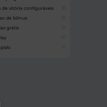
 de vitória configuráveis
so de bônus
as grátis
lay
ápido