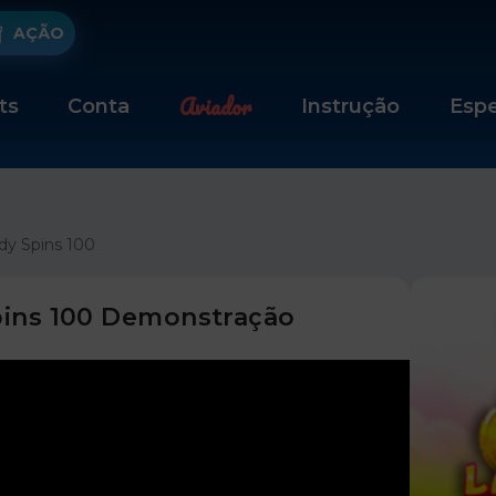
AÇÃO
Mostbet
Aviador
ts
Conta
Instrução
Esp
Slots
Conta
Aviador
Instrução
y Spins 100
Espelho
Android
ins 100 Demonstração
iOS
PC
Bonus