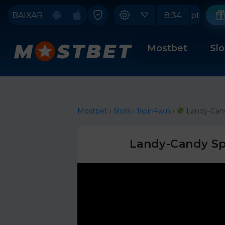
BAIXAR
8:34
pt
Mostbet
Slo
ru
uk
uk
pl
Mostbet
›
Slots
›
1spin4win
›
Landy-Cand
bn
es
Landy-Candy Sp
fr
no
hu
ar