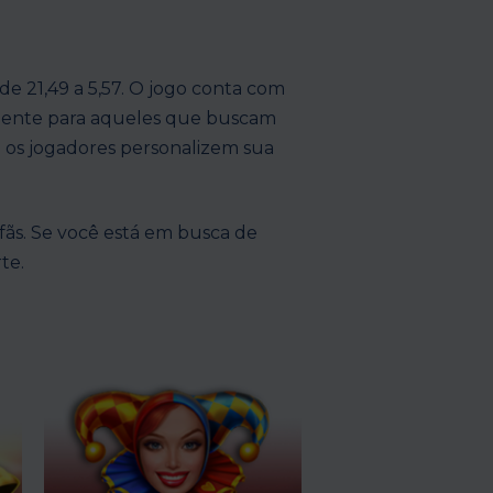
e 21,49 a 5,57. O jogo conta com
traente para aqueles que buscam
ue os jogadores personalizem sua
ãs. Se você está em busca de
te.