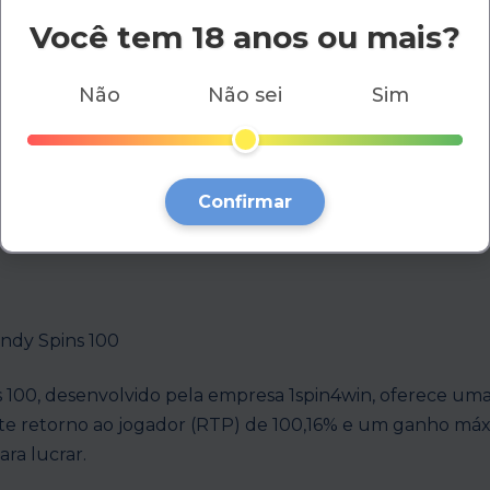
Você tem 18 anos ou mais?
9.28
Não
Não sei
Sim
AVALIAÇÃO
Confirmar
ndy Spins 100
 100, desenvolvido pela empresa 1spin4win, oferece uma
te retorno ao jogador (RTP) de 100,16% e um ganho máxi
ra lucrar.