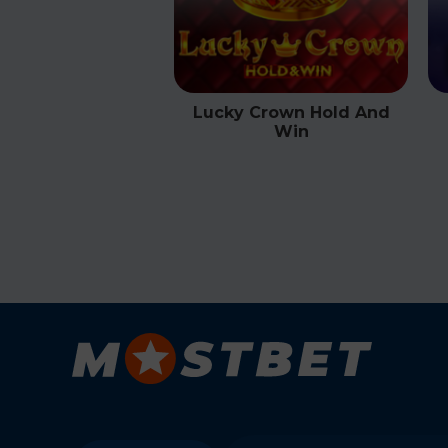
Lucky Crown Hold And
Win