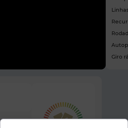
Linhas
Recur
Rodad
Autop
Giro r