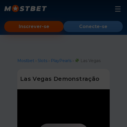
Mostbet
Inscrever-se
Conecte-se
Slots
Conta
Aviador
Instrução
Mostbet
›
Slots
›
PlayPearls
›
Las Vegas
Espelho
Android
Las Vegas Demonstração
iOS
PC
Bonus