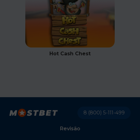
Hot Cash Chest
8 (800) 5-111-499
Revisão