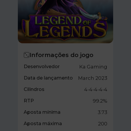
Informações do jogo
Desenvolvedor
Ka Gaming
Data de lançamento
March 2023
Cilindros
4-4-4-4-4
RTP
99.2%
Aposta mínima
3.73
Aposta máxima
200