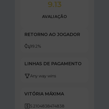
9.13
AVALIAÇÃO
RETORNO AO JOGADOR
99.2%
LINHAS DE PAGAMENTO
Any way wins
VITÓRIA MÁXIMA
5.2104838474838