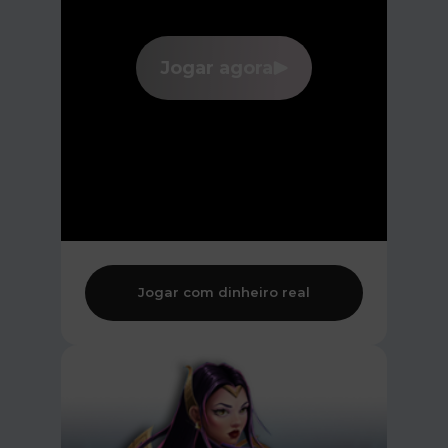
Jogar agora
Jogar com dinheiro real