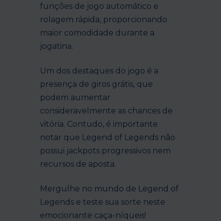
funções de jogo automático e
rolagem rápida, proporcionando
maior comodidade durante a
jogatina.
Um dos destaques do jogo é a
presença de giros grátis, que
podem aumentar
consideravelmente as chances de
vitória. Contudo, é importante
notar que Legend of Legends não
possui jackpots progressivos nem
recursos de aposta.
Mergulhe no mundo de Legend of
Legends e teste sua sorte neste
emocionante caça-níqueis!