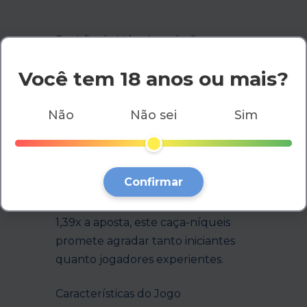
Revisão da Máquinas de Caça-
Níqueis Luck O the Irish Megaways
Você tem 18 anos ou mais?
Luck O the Irish Megaways é um
emocionante slot desenvolvido
Não
Não sei
Sim
pela Blueprint Gaming, que
oferece aos jogadores uma
experiência única com a mecânica
Confirmar
Megaways. Com um RTP de 97,17%
e a possibilidade de ganhar até
1,39x a aposta, este caça-níqueis
promete agradar tanto iniciantes
quanto jogadores experientes.
Características do Jogo