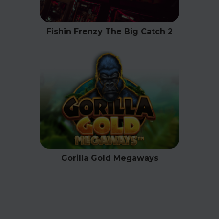
Fishin Frenzy The Big Catch 2
Gorilla Gold Megaways