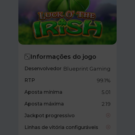
Informações do jogo
Desenvolvedor
Blueprint Gaming
RTP
99.1%
Aposta mínima
5.01
Aposta máxima
2.19
Jackpot progressivo
Linhas de vitória configuráveis