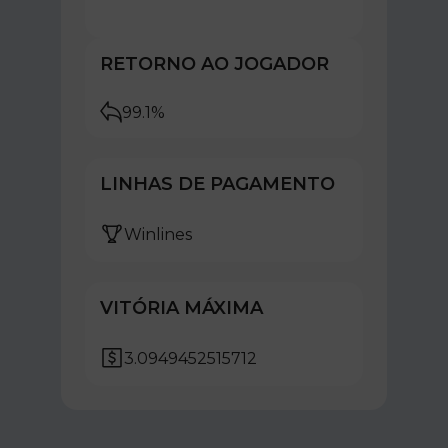
RETORNO AO JOGADOR
99.1%
LINHAS DE PAGAMENTO
Winlines
VITÓRIA MÁXIMA
3.0949452515712