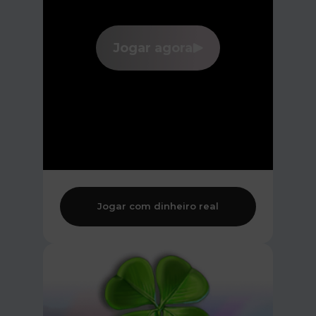
Jogar agora
Jogar com dinheiro real