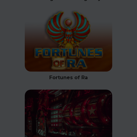
Fortunes of Ra