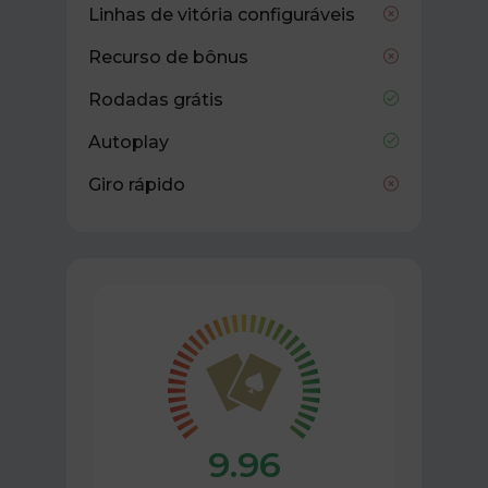
Linhas de vitória configuráveis
Recurso de bônus
Rodadas grátis
Autoplay
Giro rápido
9.96