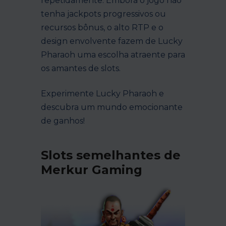
repetidamente. Embora o jogo não
tenha jackpots progressivos ou
recursos bônus, o alto RTP e o
design envolvente fazem de Lucky
Pharaoh uma escolha atraente para
os amantes de slots.
Experimente Lucky Pharaoh e
descubra um mundo emocionante
de ganhos!
Slots semelhantes de
Merkur Gaming