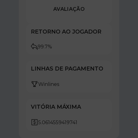
AVALIAÇÃO
RETORNO AO JOGADOR
99.7%
LINHAS DE PAGAMENTO
Winlines
VITÓRIA MÁXIMA
5.0614559419741