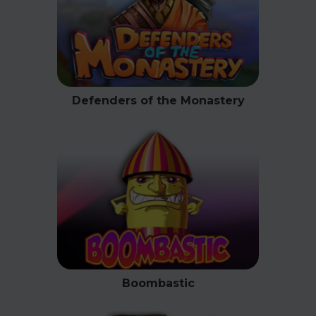
Defenders of the Monastery
Boombastic