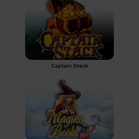
Captain Stack