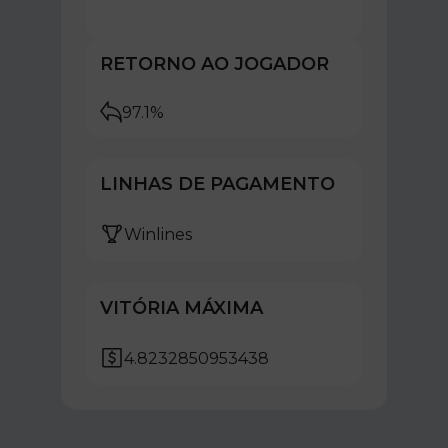
RETORNO AO JOGADOR
97.1%
LINHAS DE PAGAMENTO
Winlines
VITÓRIA MÁXIMA
4.8232850953438