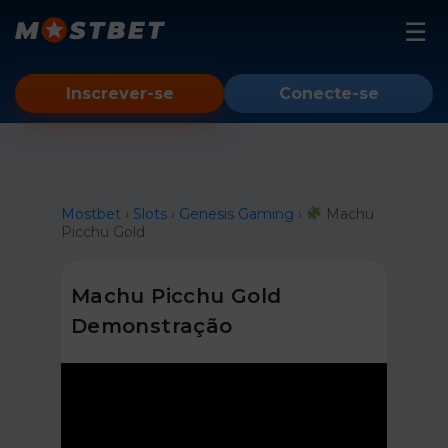
Mostbet
Inscrever-se
Conecte-se
Slots
Conta
Aviador
Instrução
Mostbet
›
Slots
›
Genesis Gaming
›
Machu
Picchu Gold
Espelho
Android
Machu Picchu Gold
iOS
Demonstração
PC
Bonus