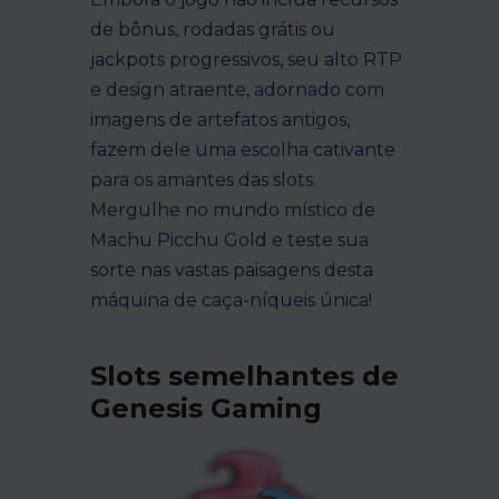
de bônus, rodadas grátis ou
jackpots progressivos, seu alto RTP
e design atraente, adornado com
imagens de artefatos antigos,
fazem dele uma escolha cativante
para os amantes das slots.
Mergulhe no mundo místico de
Machu Picchu Gold e teste sua
sorte nas vastas paisagens desta
máquina de caça-níqueis única!
Slots semelhantes de
Genesis Gaming