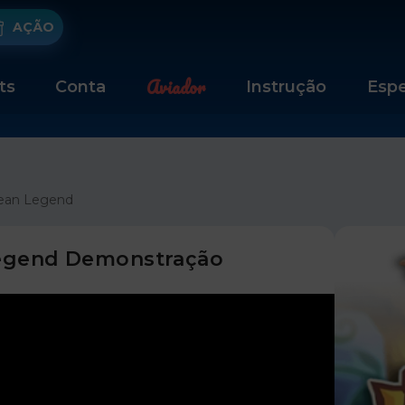
AÇÃO
Mostbet
Aviador
ts
Conta
Instrução
Esp
Slots
Conta
Aviador
Instrução
ean Legend
Espelho
Android
egend Demonstração
iOS
PC
Bonus