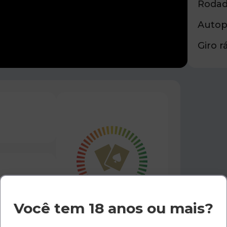
Rodad
Autop
Giro r
9.34
Você tem 18 anos ou mais?
AVALIAÇÃO