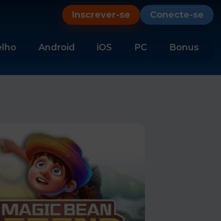
Inscrever-se
Conecte-se
elho
Android
iOS
PC
Bonus