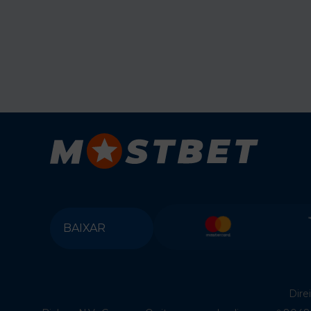
BAIXAR
Dire