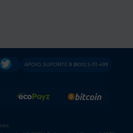
APOIO, SUPORTE
8 (800) 5-111-499
ados.