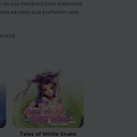
io de sua mecânica bem elaborada.
a para aqueles que preferem uma
queza!
Tales of White Snake