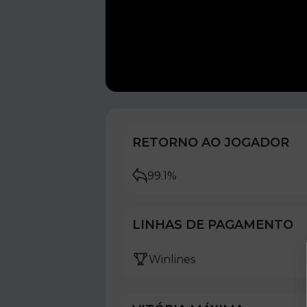
RETORNO AO JOGADOR
99.1%
LINHAS DE PAGAMENTO
Winlines