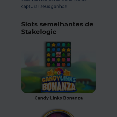
capturar seus ganhos!
Slots semelhantes de
Stakelogic
Candy Links Bonanza