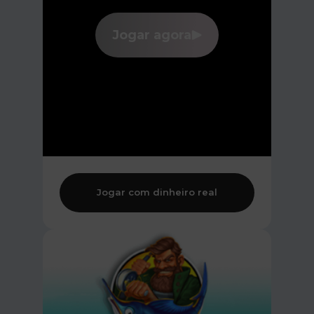
Jogar agora
Jogar com dinheiro real