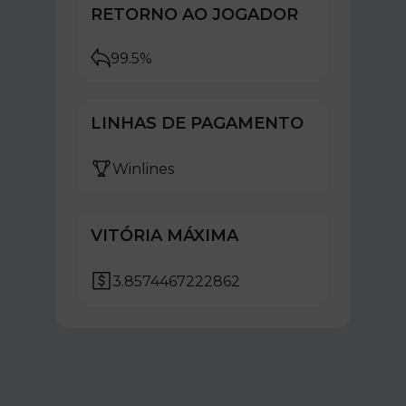
RETORNO AO JOGADOR
99.5%
LINHAS DE PAGAMENTO
Winlines
VITÓRIA MÁXIMA
3.8574467222862