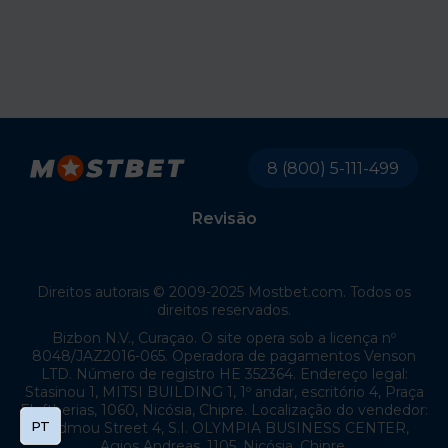
8 (800) 5-111-499
Revisão
Direitos autorais © 2009-2025 Mostbet.com. Todos os
direitos reservados.
Bizbon N.V., Curaçao. O site opera sob a licença nº
8048/JAZ2016-065. Operadora de pagamentos Venson
LTD. Número de registro HE 352364. Endereço legal:
Stasinou 1, MITSI BUILDING 1, 1º andar, escritório 4, Praça
Eleftherias, 1060, Nicósia, Chipre. Localização do vendedor:
PT
Kadmou Street 4, S.I. OLYMPIA BUSINESS CENTER,
Agios Andreas, 1105, Nicósia, Chipre.