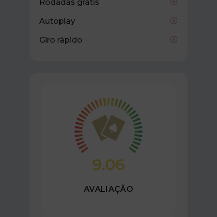
Rodadas grátis
Autoplay
Giro rápido
9.06
AVALIAÇÃO