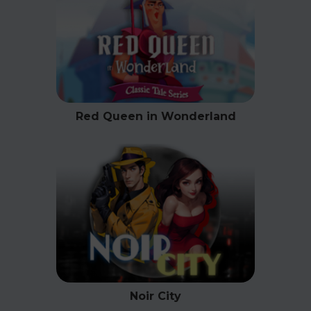
Red Queen in Wonderland
Noir City