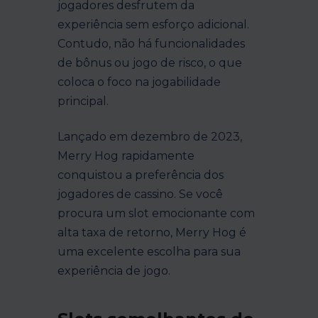
jogadores desfrutem da
experiência sem esforço adicional.
Contudo, não há funcionalidades
de bônus ou jogo de risco, o que
coloca o foco na jogabilidade
principal.
Lançado em dezembro de 2023,
Merry Hog rapidamente
conquistou a preferência dos
jogadores de cassino. Se você
procura um slot emocionante com
alta taxa de retorno, Merry Hog é
uma excelente escolha para sua
experiência de jogo.