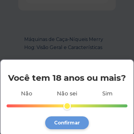
Máquinas de Caça-Níqueis Merry
Hog: Visão Geral e Características
Merry Hog é uma emocionante
máquina de caça-níqueis
Você tem 18 anos ou mais?
desenvolvida pela Belatra Games,
que cativa os jogadores com seu
Não
Não sei
Sim
design vibrante e jogabilidade
envolvente. Com um RTP de
97,50%, este slot oferece ótimas
chances de ganhar. O prêmio
Confirmar
máximo pode chegar a 7,44x a