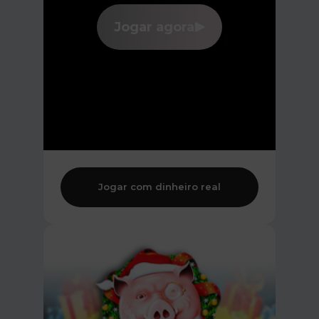
Jogar agora
Jogar com dinheiro real