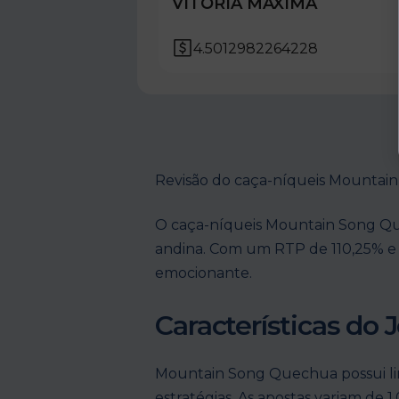
VITÓRIA MÁXIMA
4.5012982264228
Revisão do caça-níqueis Mounta
O caça-níqueis Mountain Song Que
andina. Com um RTP de 110,25% e 
emocionante.
Características do 
Mountain Song Quechua possui lin
estratégias. As apostas variam de 1