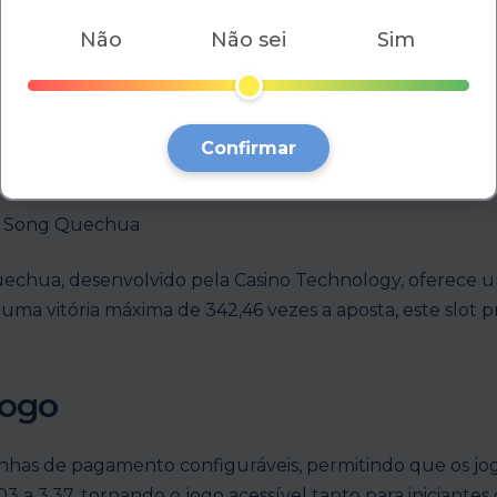
Não
Não sei
Sim
Confirmar
in Song Quechua
chua, desenvolvido pela Casino Technology, oferece um
uma vitória máxima de 342,46 vezes a aposta, este slot
Jogo
has de pagamento configuráveis, permitindo que os jo
,03 a 3,37, tornando o jogo acessível tanto para iniciant