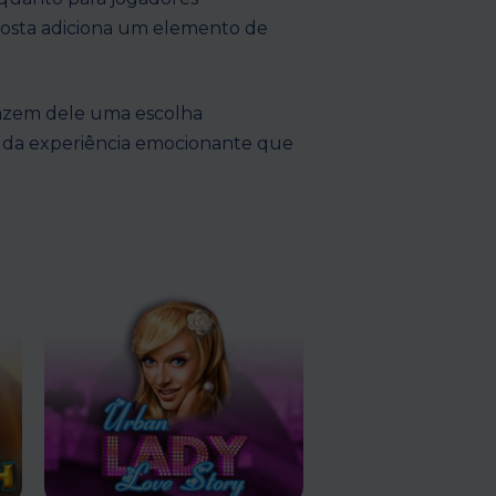
posta adiciona um elemento de
fazem dele uma escolha
e da experiência emocionante que