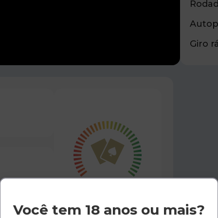
Rodad
Autop
Giro r
9.05
Você tem 18 anos ou mais?
AVALIAÇÃO