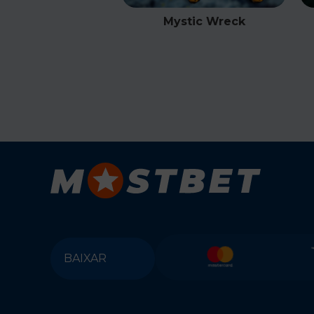
Mystic Wreck
BAIXAR