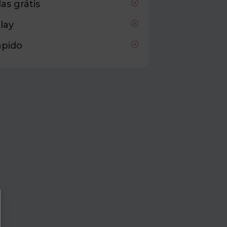
as grátis
lay
ápido