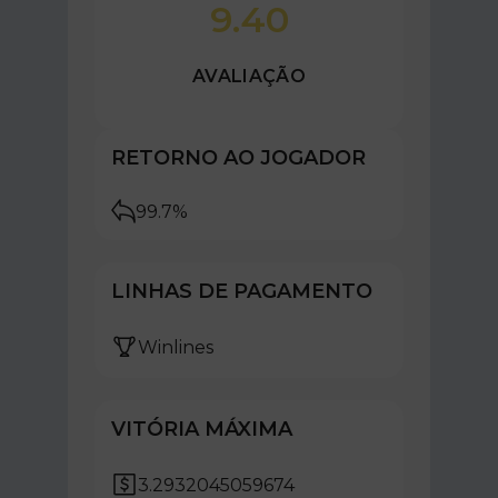
9.40
AVALIAÇÃO
RETORNO AO JOGADOR
99.7%
LINHAS DE PAGAMENTO
Winlines
VITÓRIA MÁXIMA
3.2932045059674