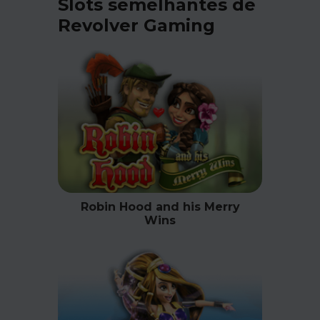
Slots semelhantes de
Revolver Gaming
Robin Hood and his Merry
Wins