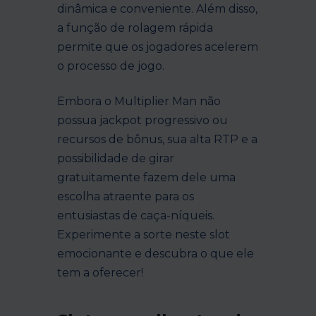
dinâmica e conveniente. Além disso,
a função de rolagem rápida
permite que os jogadores acelerem
o processo de jogo.
Embora o Multiplier Man não
possua jackpot progressivo ou
recursos de bônus, sua alta RTP e a
possibilidade de girar
gratuitamente fazem dele uma
escolha atraente para os
entusiastas de caça-níqueis.
Experimente a sorte neste slot
emocionante e descubra o que ele
tem a oferecer!