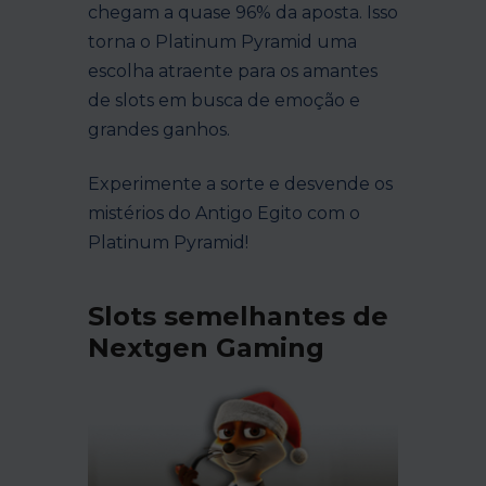
chegam a quase 96% da aposta. Isso
torna o Platinum Pyramid uma
escolha atraente para os amantes
de slots em busca de emoção e
grandes ganhos.
Experimente a sorte e desvende os
mistérios do Antigo Egito com o
Platinum Pyramid!
Slots semelhantes de
Nextgen Gaming