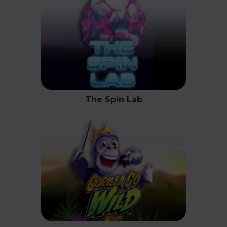
The Spin Lab