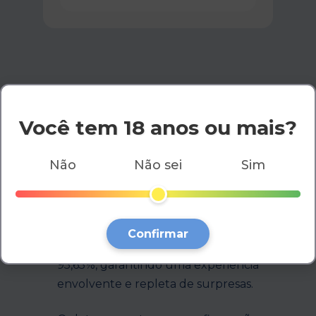
Descubra o Slot Platinum Pyramid
Você tem 18 anos ou mais?
Mergulhe no fascinante mundo do
Antigo Egito com o Platinum
Não
Não sei
Sim
Pyramid, um emocionante caça-
níqueis desenvolvido pela Nextgen
Gaming. Lançado em maio de 2006,
este jogo oferece uma taxa de
Confirmar
retorno ao jogador (RTP) de
95,65%, garantindo uma experiência
envolvente e repleta de surpresas.