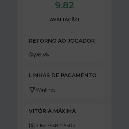
9.82
AVALIAÇÃO
RETORNO AO JOGADOR
98.3%
LINHAS DE PAGAMENTO
Winlines
VITÓRIA MÁXIMA
2.1627638225503