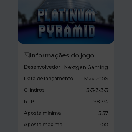
Informações do jogo
Desenvolvedor
Nextgen Gaming
Data de lançamento
May 2006
Cilindros
3-3-3-3-3
RTP
98.3%
Aposta mínima
3.37
Aposta máxima
200