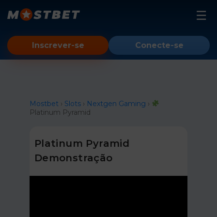
Mostbet
Inscrever-se
Conecte-se
Slots
Conta
Aviador
Instrução
Mostbet
›
Slots
›
Nextgen Gaming
›
Platinum Pyramid
Espelho
Android
Platinum Pyramid
iOS
Demonstração
PC
Bonus