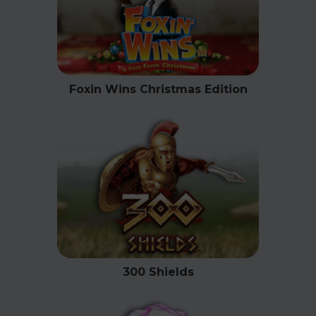
Foxin Wins Christmas Edition
300 Shields