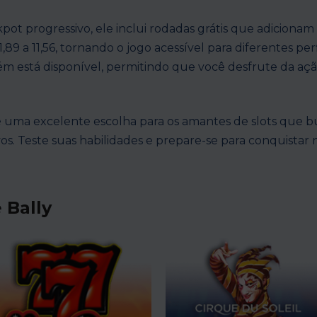
pot progressivo, ele inclui rodadas grátis que adicion
1,89 a 11,56, tornando o jogo acessível para diferentes per
 está disponível, permitindo que você desfrute da ação
 é uma excelente escolha para os amantes de slots que 
ivos. Teste suas habilidades e prepare-se para conquista
 Bally