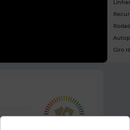
Linhas
Recur
Rodad
Autop
Giro r