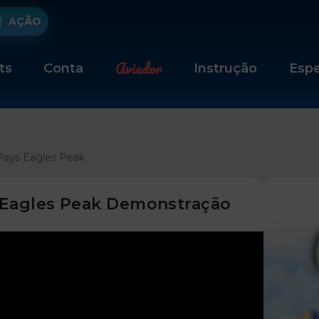
AÇÃO
Mostbet
Aviador
ts
Conta
Instrução
Esp
Slots
Conta
Aviador
Instrução
 Pays Eagles Peak
Espelho
Android
s Eagles Peak Demonstração
iOS
PC
Bonus