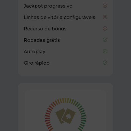
Jackpot progressivo
Linhas de vitória configuráveis
Recurso de bônus
Rodadas grátis
Autoplay
Giro rápido