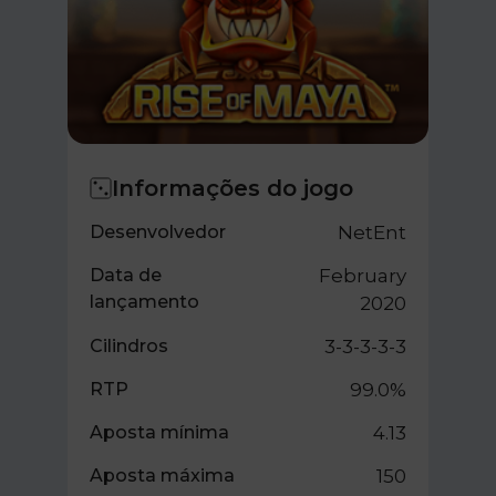
Informações do jogo
Desenvolvedor
NetEnt
Data de
February
lançamento
2020
Cilindros
3-3-3-3-3
RTP
99.0%
Aposta mínima
4.13
Aposta máxima
150