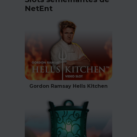
NetEnt
Gordon Ramsay Hells Kitchen