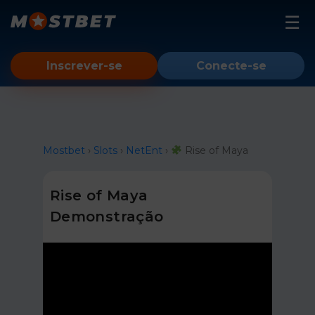
Mostbet
Inscrever-se
Conecte-se
Slots
Conta
Aviador
Instrução
Mostbet
›
Slots
›
NetEnt
›
Rise of Maya
Espelho
Android
Rise of Maya
iOS
Demonstração
PC
Bonus