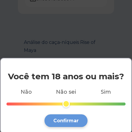
Análise do caça-níqueis Rise of
Maya
O caça-níqueis Rise of Maya,
desenvolvido pela renomada
Você tem 18 anos ou mais?
empresa NetEnt, transporta os
jogadores para a rica e enigmática
Não
Não sei
Sim
civilização maia. Lançado em
fevereiro de 2020, este slot
rapidamente conquistou o público
Confirmar
graças ao seu impressionante RTP
de 99,12%. Com 5 cilindros e um