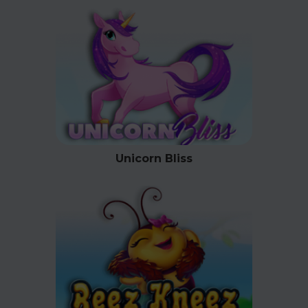
Unicorn Bliss