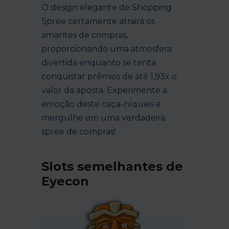
O design elegante de Shopping
Spree certamente atrairá os
amantes de compras,
proporcionando uma atmosfera
divertida enquanto se tenta
conquistar prêmios de até 1,93x o
valor da aposta. Experimente a
emoção deste caça-níqueis e
mergulhe em uma verdadeira
spree de compras!
Slots semelhantes de
Eyecon