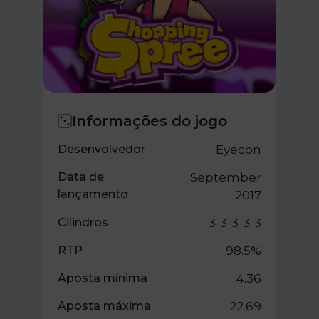
Informações do jogo
Desenvolvedor
Eyecon
Data de
September
lançamento
2017
Cilindros
3-3-3-3-3
RTP
98.5%
Aposta mínima
4.36
Aposta máxima
22.69