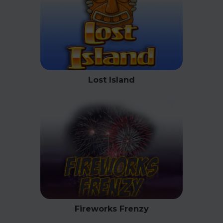
Lost Island
Fireworks Frenzy