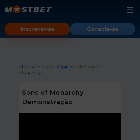
Mostbet
Inscrever-se
Conecte-se
Slots
Conta
Aviador
Instrução
Mostbet
›
Slots
›
Popiplay
›
Sons of
Monarchy
Espelho
Android
Sons of Monarchy
iOS
Demonstração
PC
Bonus