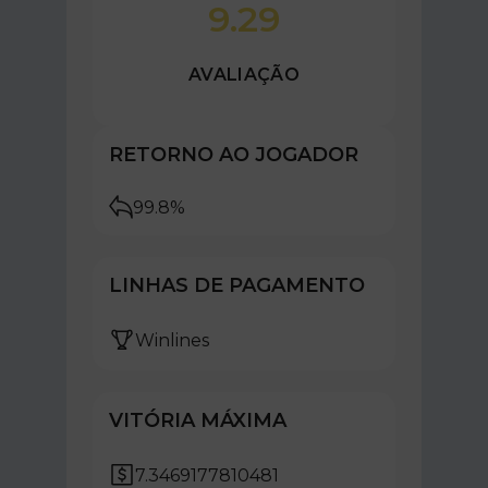
9.29
AVALIAÇÃO
RETORNO AO JOGADOR
99.8%
LINHAS DE PAGAMENTO
Winlines
VITÓRIA MÁXIMA
7.3469177810481