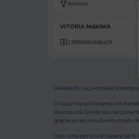
Winlines
VITÓRIA MÁXIMA
2.9988694868429
Revisão do caça-níqueis Steampu
O caça-níqueis Steampunk Bandits
steampunk. Desde seu lançamento 
graças ao seu envolvente modo de 
Com uma estrutura clássica de 15