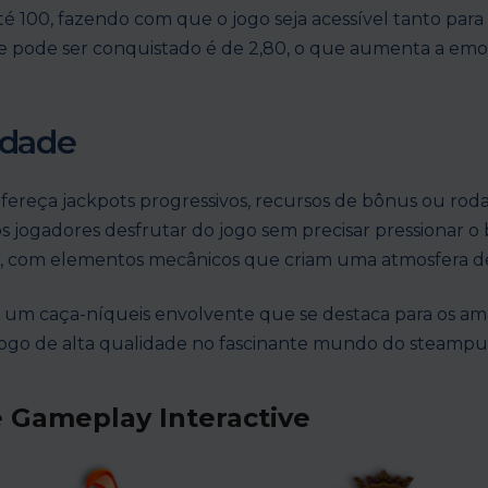
té 100, fazendo com que o jogo seja acessível tanto para
 pode ser conquistado é de 2,80, o que aumenta a emoç
idade
reça jackpots progressivos, recursos de bônus ou rodad
 jogadores desfrutar do jogo sem precisar pressionar 
ana, com elementos mecânicos que criam uma atmosfera d
um caça-níqueis envolvente que se destaca para os am
ogo de alta qualidade no fascinante mundo do steampu
 Gameplay Interactive