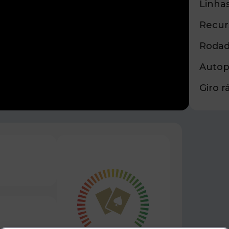
Linhas
Recur
Rodad
Autop
Giro r