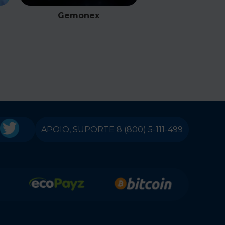
Gemonex
APOIO, SUPORTE
8 (800) 5-111-499