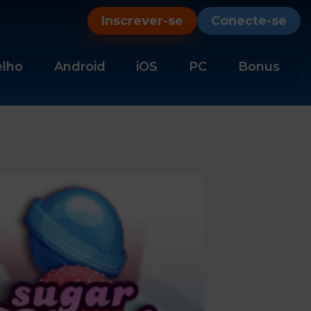
Inscrever-se
Conecte-se
elho
Android
iOS
PC
Bonus