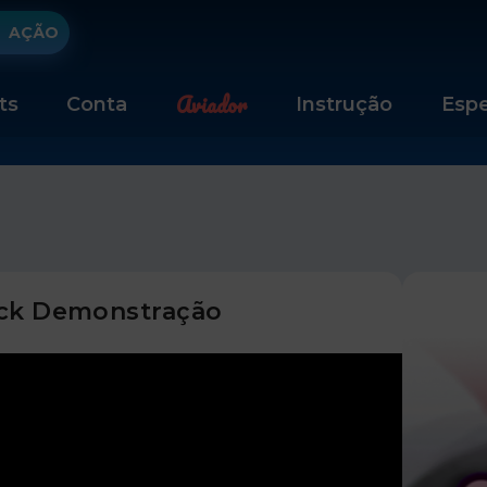
AÇÃO
Mostbet
Aviador
ts
Conta
Instrução
Esp
Slots
Conta
Aviador
Instrução
Espelho
Android
ck Demonstração
iOS
PC
Bonus