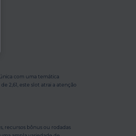
o única com uma temática
2,61, este slot atrai a atenção
os, recursos bônus ou rodadas
 a uma ampla variedade de