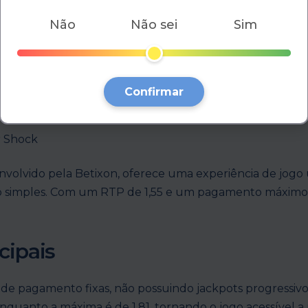
Não
Não sei
Sim
Confirmar
r Shock
nvolvido pela Betixon, oferece uma experiência de jog
 simples. Com um RTP de 1,55 e um pagamento máximo de 
cipais
 de pagamento fixas, não possuindo jackpots progressiv
, enquanto a máxima é de 1,81, tornando o jogo acessível