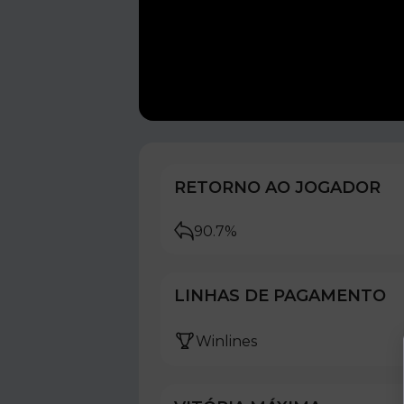
RETORNO AO JOGADOR
90.7%
LINHAS DE PAGAMENTO
Winlines