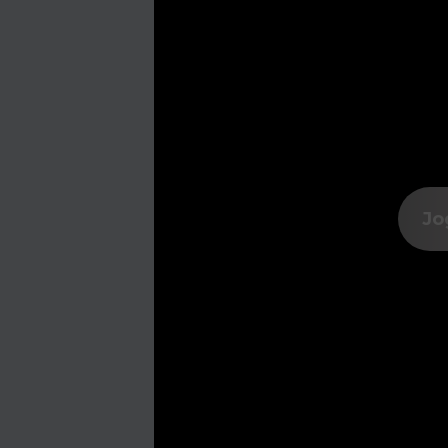
cs
tr
Jo