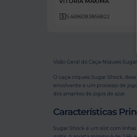
VITÓRIA MÁXIMA
5.4696083856822
Visão Geral do Caça-Níqueis Suga
O caça-níqueis Sugar Shock, dese
envolvente e um processo de jogo
dos amantes de jogos de azar.
Características Prin
Sugar Shock é um slot com linhas
grátis. A aposta mínima é de 2,66