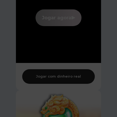
Jogar agora
Jogar com dinheiro real