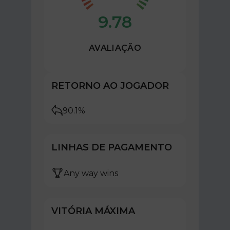
9.78
AVALIAÇÃO
RETORNO AO JOGADOR
90.1%
LINHAS DE PAGAMENTO
Any way wins
VITÓRIA MÁXIMA