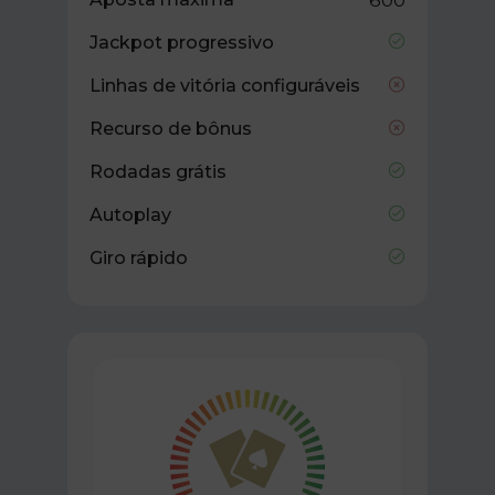
600
Jackpot progressivo
Linhas de vitória configuráveis
Recurso de bônus
Rodadas grátis
Autoplay
Giro rápido