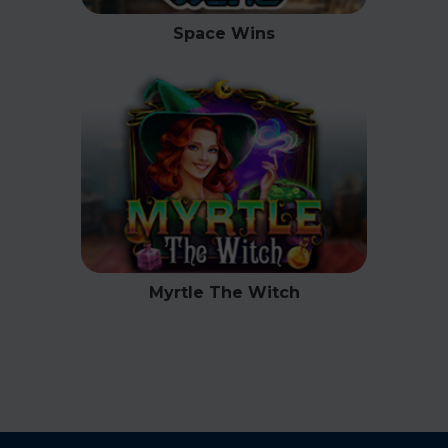
Space Wins
Myrtle The Witch