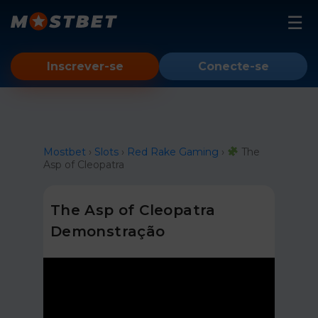
Mostbet
Inscrever-se
Conecte-se
Slots
Conta
Aviador
Instrução
Mostbet
›
Slots
›
Red Rake Gaming
›
The
Asp of Cleopatra
Espelho
Android
The Asp of Cleopatra
iOS
Demonstração
PC
Bonus