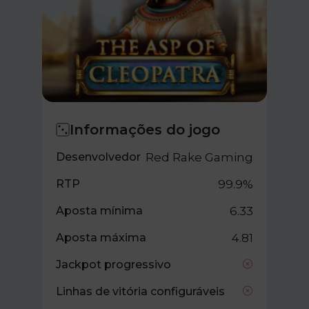
Informações do jogo
Desenvolvedor
Red Rake Gaming
RTP
99.9%
Aposta mínima
6.33
Aposta máxima
4.81
Jackpot progressivo
Linhas de vitória configuráveis