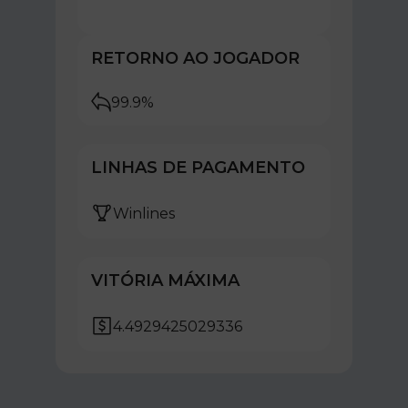
RETORNO AO JOGADOR
99.9%
LINHAS DE PAGAMENTO
Winlines
VITÓRIA MÁXIMA
4.4929425029336