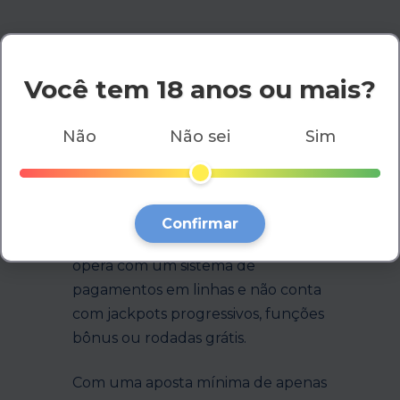
Revisão da Máquina de Caça-
Níqueis The Asp of Cleopatra
Você tem 18 anos ou mais?
A máquina de caça-níqueis The Asp
Não
Não sei
Sim
of Cleopatra, desenvolvida pela Red
Rake Gaming, proporciona uma
experiência de jogo envolvente
com um alto índice de retorno ao
Confirmar
jogador (RTP) de 96,07%. Este slot
opera com um sistema de
pagamentos em linhas e não conta
com jackpots progressivos, funções
bônus ou rodadas grátis.
Com uma aposta mínima de apenas