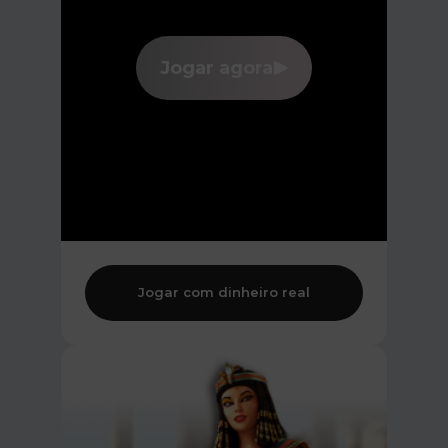
Jogar agora
Jogar com dinheiro real