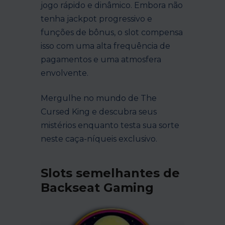
jogo rápido e dinâmico. Embora não
tenha jackpot progressivo e
funções de bônus, o slot compensa
isso com uma alta frequência de
pagamentos e uma atmosfera
envolvente.
Mergulhe no mundo de The
Cursed King e descubra seus
mistérios enquanto testa sua sorte
neste caça-níqueis exclusivo.
Slots semelhantes de
Backseat Gaming