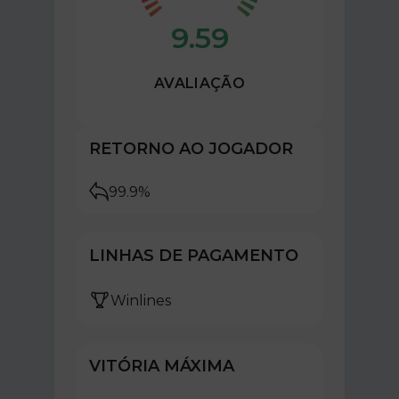
9.59
AVALIAÇÃO
RETORNO AO JOGADOR
99.9%
LINHAS DE PAGAMENTO
Winlines
VITÓRIA MÁXIMA