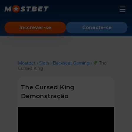
Mostbet
Inscrever-se
Conecte-se
Slots
Conta
Aviador
Instrução
Mostbet
›
Slots
›
Backseat Gaming
›
The
Cursed King
Espelho
Android
The Cursed King
iOS
Demonstração
PC
Bonus