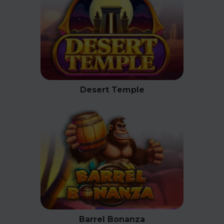
Desert Temple
Barrel Bonanza